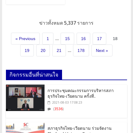
ข่าวทั้งหมด
5,337
รายการ
...
« Previous
1
15
16
17
18
...
19
20
21
178
Next »
กิจกรรมอื่นที่น่าสนใจ
การประชุมคณะกรรมการบริหารสภา
ธุรกิจไทย-เวียดนาม ครั้งที่..
2021-08-03 17:08:23
(
3536
)
สภาธุรกิจไทย-เวียดนาม ร่วมจัดงาน