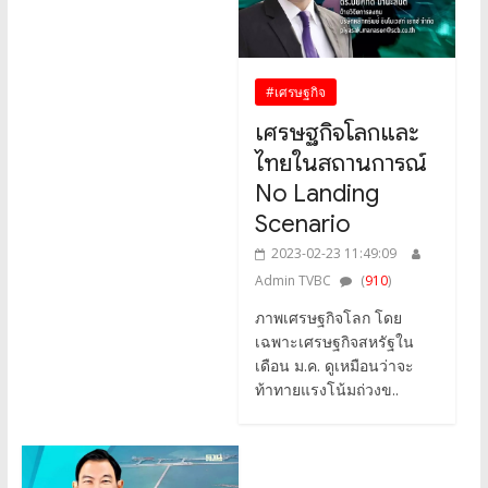
#เศรษฐกิจ
เศรษฐกิจโลกและ
ไทยในสถานการณ์
No Landing
Scenario
2023-02-23 11:49:09
Admin TVBC
(
910
)
ภาพเศรษฐกิจโลก โดย
เฉพาะเศรษฐกิจสหรัฐใน
เดือน ม.ค. ดูเหมือนว่าจะ
ท้าทายแรงโน้มถ่วงข..