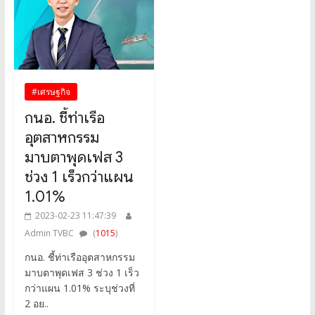
#เศรษฐกิจ
กนอ. ชี้ท่าเรือ
อุตสาหกรรม
มาบตาพุดเฟส 3
ช่วง 1 เร็วกว่าแผน
1.01%
2023-02-23 11:47:39
Admin TVBC
(
1015
)
กนอ. ชี้ท่าเรืออุตสาหกรรม
มาบตาพุดเฟส 3 ช่วง 1 เร็ว
กว่าแผน 1.01% ระบุช่วงที่
2 อย..