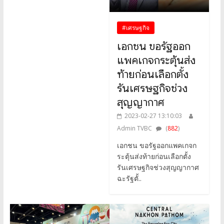
#เศรษฐกิจ
เอกชน ขอรัฐออก
แพคเกจกระตุ้นส่ง
ท้ายก่อนเลือกตั้ง
รันเศรษฐกิจช่วง
สุญญากาศ
2023-02-27 13:10:03
Admin TVBC
(
882
)
เอกชน ขอรัฐออกแพคเกจก
ระตุ้นส่งท้ายก่อนเลือกตั้ง
รันเศรษฐกิจช่วงสุญญากาศ
ฉะรัฐตั้..