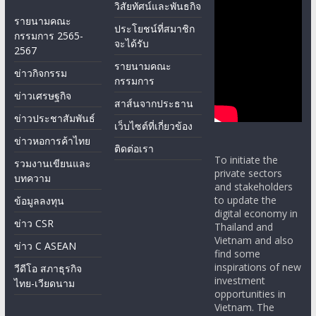
วิสัยทัศน์และพันธกิจ
รายนามคณะ
ประโยชน์ที่สมาชิก
กรรมการ 2565-
จะได้รับ
2567
รายนามคณะ
ข่าวกิจกรรม
กรรมการ
ข่าวเศรษฐกิจ
สาส์นจากประธาน
ข่าวประชาสัมพันธ์
เว็บไซต์ที่เกี่ยวข้อง
ข่าวหอการค้าไทย
ติดต่อเรา
To initiate the
รวมงานเขียนและ
private sectors
บทความ
and stakeholders
to update the
ข้อมูลลงทุน
digital economy in
ข่าว CSR
Thailand and
Vietnam and also
ข่าว C ASEAN
find some
inspirations of new
วีดีโอ สภาธุรกิจ
investment
ไทย-เวียดนาม
opportunities in
Vietnam. The