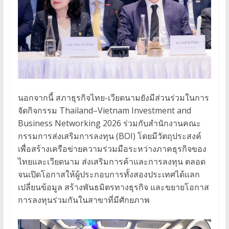
นอกจากนี้ สภาธุรกิจไทย-เวียดนามยังมีส่วนร่วมในการ
จัดกิจกรรม Thailand–Vietnam Investment and
Business Networking 2026 ร่วมกับสำนักงานคณะ
กรรมการส่งเสริมการลงทุน (BOI) โดยมีวัตถุประสงค์
เพื่อสร้างเครือข่ายความร่วมมือระหว่างภาคธุรกิจของ
ไทยและเวียดนาม ส่งเสริมการค้าและการลงทุน ตลอด
จนเปิดโอกาสให้ผู้ประกอบการทั้งสองประเทศได้แลก
เปลี่ยนข้อมูล สร้างพันธมิตรทางธุรกิจ และขยายโอกาส
การลงทุนร่วมกันในสาขาที่มีศักยภาพ