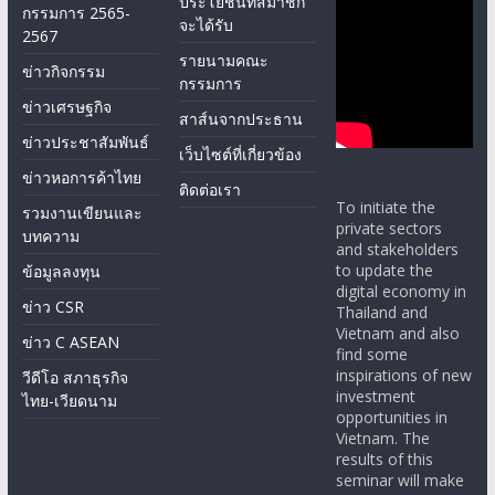
ประโยชน์ที่สมาชิก
กรรมการ 2565-
จะได้รับ
2567
รายนามคณะ
ข่าวกิจกรรม
กรรมการ
ข่าวเศรษฐกิจ
สาส์นจากประธาน
ข่าวประชาสัมพันธ์
เว็บไซต์ที่เกี่ยวข้อง
ข่าวหอการค้าไทย
ติดต่อเรา
To initiate the
รวมงานเขียนและ
private sectors
บทความ
and stakeholders
to update the
ข้อมูลลงทุน
digital economy in
ข่าว CSR
Thailand and
Vietnam and also
ข่าว C ASEAN
find some
inspirations of new
วีดีโอ สภาธุรกิจ
investment
ไทย-เวียดนาม
opportunities in
Vietnam. The
results of this
seminar will make