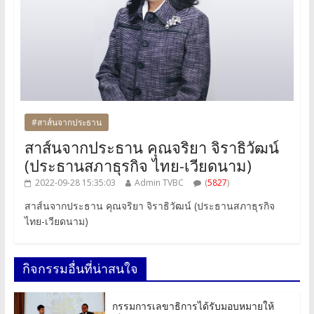
#สาส์นจากประธาน
สาส์นจากประธาน คุณจริยา จิราธิวัฒน์
(ประธานสภาธุรกิจ ไทย-เวียดนาม)
2022-09-28 15:35:03
Admin TVBC
(
5827
)
สาส์นจากประธาน คุณจริยา จิราธิวัฒน์ (ประธานสภาธุรกิจ
ไทย-เวียดนาม)
กิจกรรมอื่นที่น่าสนใจ
กรรมการเลขาธิการได้รับมอบหมายให้