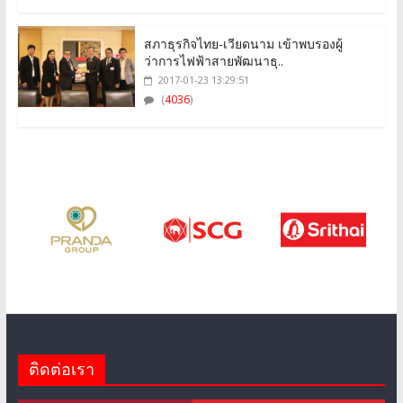
สภาธุรกิจไทย-เวียดนาม เข้าพบรองผู้
ว่าการไฟฟ้าสายพัฒนาธุ..
2017-01-23 13:29:51
(
4036
)
ติดต่อเรา