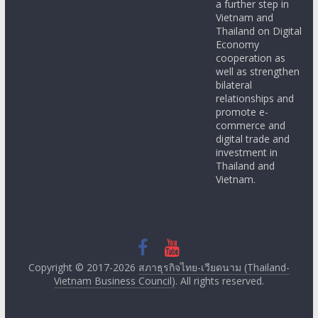
a further step in
Vietnam and
Thailand on Digital
Economy
cooperation as
well as strengthen
bilateral
relationships and
promote e-
commerce and
digital trade and
investment in
Thailand and
Vietnam.
Copyright © 2017-2026
สภาธุรกิจไทย-เวียดนาม (Thailand-
Vietnam Business Council)
. All rights reserved.