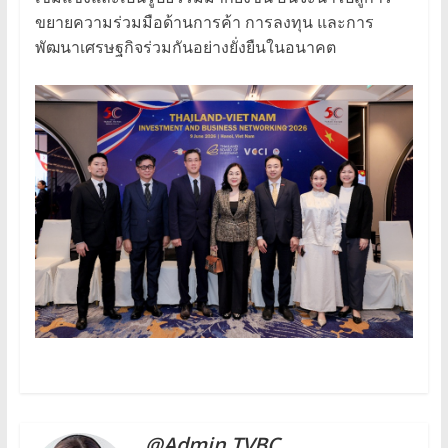
ขยายความร่วมมือด้านการค้า การลงทุน และการ
พัฒนาเศรษฐกิจร่วมกันอย่างยั่งยืนในอนาคต
@Admin TVBC