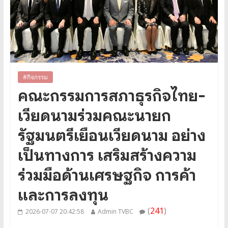
#กิจกรรม
คณะกรรมการสภาธุรกิจไทย-
เวียดนามร่วมคณะนายก
รัฐมนตรีเยือนเวียดนาม อย่าง
เป็นทางการ เสริมสร้างความ
ร่วมมือด้านเศรษฐกิจ การค้า
และการลงทุน
(
241
)
2026-07-07 20:42:58
Admin TVBC