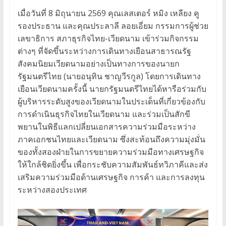
เมื่อวันที่ 8 มิถุนายน 2569 คุณเลสเตอร์ หมิง เหลียง คู
รองประธาน และคุณประลาลี ลอยเอี่ยม กรรมการผู้ช่วย
เลขาธิการ สภาธุรกิจไทย-เวียดนาม เข้าร่วมกิจกรรม
ต่างๆ ที่จัดขึ้นระหว่างการเดินทางเยือนสาธารณรัฐ
สังคมนิยมเวียดนามอย่างเป็นทางการของนายก
รัฐมนตรีไทย (นายอนุทิน ชาญวีรกูล) โดยการเดินทาง
เยือนเวียดนามครั้งนี้ นายกรัฐมนตรีไทยได้หารือร่วมกับ
ผู้บริหารระดับสูงของเวียดนามในประเด็นที่เกี่ยวข้องกับ
การดำเนินธุรกิจไทยในเวียดนาม และร่วมเป็นสักขี
พยานในพิธีแลกเปลี่ยนเอกสารความร่วมมือระหว่าง
ภาคเอกชนไทยและเวียดนาม ซึ่งสะท้อนถึงความมุ่งมั่น
ของทั้งสองฝ่ายในการขยายความร่วมมือทางเศรษฐกิจ
ให้ใกล้ชิดยิ่งขึ้น เพื่อกระชับความสัมพันธ์ทวิภาคีและส่ง
เสริมความร่วมมือด้านเศรษฐกิจ การค้า และการลงทุน
ระหว่างสองประเทศ