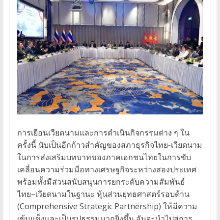
การเยือนเวียดนามและการดำเนินกิจกรรมต่าง ๆ ใน
ครั้งนี้ นับเป็นอีกก้าวสำคัญของสภาธุรกิจไทย-เวียดนาม
ในการส่งเสริมบทบาทของภาคเอกชนไทยในการขับ
เคลื่อนความร่วมมือทางเศรษฐกิจระหว่างสองประเทศ
พร้อมทั้งมีส่วนสนับสนุนการยกระดับความสัมพันธ์
ไทย–เวียดนามในฐานะ หุ้นส่วนยุทธศาสตร์รอบด้าน
(Comprehensive Strategic Partnership) ให้มีความ
เข้มแข็งและเป็นรูปธรรมมากยิ่งขึ้น อันจะนำไปสู่การ