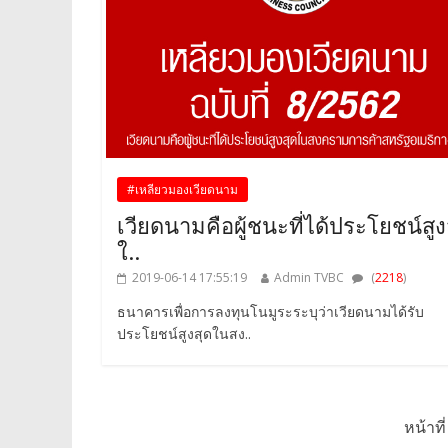
#เหลียวมองเวียดนาม
เวียดนามคือผู้ชนะที่ได้ประโยชน์สูง
ใ..
2019-06-14 17:55:19
Admin TVBC
(
2218
)
ธนาคารเพื่อการลงทุนโนมูระระบุว่าเวียดนามได้รับ
ประโยชน์สูงสุดในสง..
หน้าที