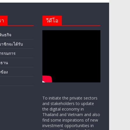
รา
วีดีโอ
พันธกิจ
มาชิกจะได้รับ
กรรมการ
ะธาน
ยวข้อง
To initiate the private sectors
and stakeholders to update
the digital economy in
Thailand and Vietnam and also
find some inspirations of new
investment opportunities in