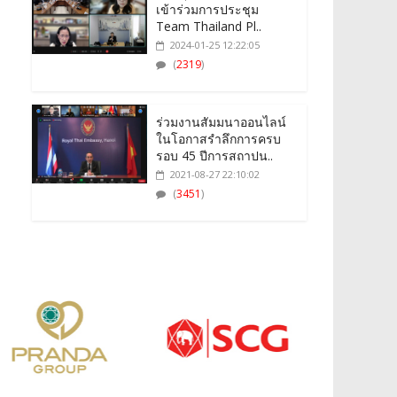
เข้าร่วมการประชุม
Team Thailand Pl..
2024-01-25 12:22:05
(
2319
)
ร่วมงานสัมมนาออนไลน์
ในโอกาสรำลึกการครบ
รอบ 45 ปีการสถาปน..
2021-08-27 22:10:02
(
3451
)