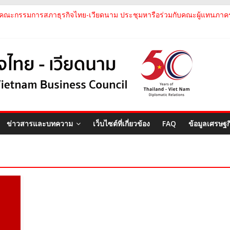
คณะกรรมการสภาธุรกิจไทย-เวียดนาม ประชุมหารือร่วมกับคณะผู้แทนภาค
คณะกรรมการสภาธุรกิจไทย-เวียดนาม เข้าร่วมงานวันคล้ายวันสถาปนา บริษั
สภาธุรกิจไทย-เวียดนาม เข้าร่วมงานสัมมนา "Investment and Trade Pro
คณะกรรมการสภาธุรกิจไทย-เวียดนามร่วมคณะนายกรัฐมนตรีเยือนเวียดนาม 
คณะกรรมการสภาธุรกิจไทย-เวียดนาม เข้าร่วมประชุมหารือคณะรัฐเวียดนา
ข่าวสารและบทความ
เว็บไซต์ที่เกี่ยวข้อง
FAQ
ข้อมูลเศรษฐ