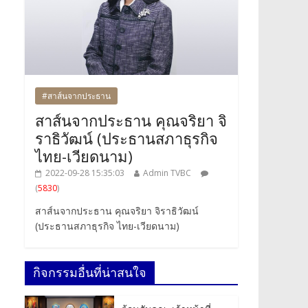
#สาส์นจากประธาน
สาส์นจากประธาน คุณจริยา จิ
ราธิวัฒน์ (ประธานสภาธุรกิจ
ไทย-เวียดนาม)
2022-09-28 15:35:03
Admin TVBC
(
5830
)
สาส์นจากประธาน คุณจริยา จิราธิวัฒน์
(ประธานสภาธุรกิจ ไทย-เวียดนาม)
กิจกรรมอื่นที่น่าสนใจ