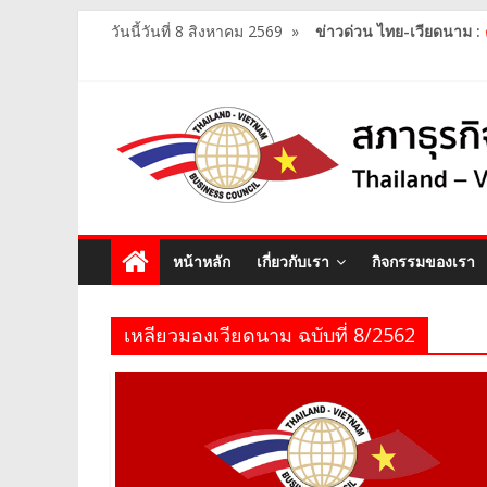
วันนี้วันที่ 8 สิงหาคม 2569
»
ข่าวด่วน ไทย-เวียดนาม :
หน้าหลัก
เกี่ยวกับเรา
กิจกรรมของเรา
เหลียวมองเวียดนาม ฉบับที่ 8/2562