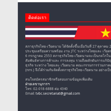
ติดต่อเรา
สภาธุรกิจไทย-เวียดนาม ได้จัดตั้งขึ้นเมื่อวันที่ 27 ตุลาค
ประชุมเตรียมความพร้อม งาน JTC ระหว่างไทยและ เวียดนาม 
6 กรกฎาคม 2553 สภาธุรกิจไทย-เวียดนามจะเป็นกลไกใน
สัมพันธ์ทางการค้าและ การลงทุน รวมถึงผลักดันการแก้ป
ธุรกิจ ระหว่าง ไทยและ เวียดนาม คณะกรรมการร่วมภาค
(กกร.) จึงได้ร่วมกันจัดตั้งสภาธุรกิจไทย-เวียดนาม อย่างเ
สนใจสมัครสมาชิกหรือสอบถามข้อมูลเพิ่มเติม
ฝ่ายเลขานุการฯ
โทร: 02-018-6888 ต่อ 4340
Email:
tvbc.secretariat@gmail.com