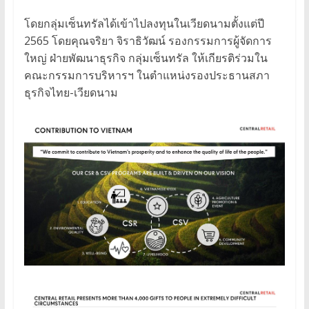
โดยกลุ่มเซ็นทรัลได้เข้าไปลงทุนในเวียดนามตั้งแต่ปี
2565 โดยคุณจริยา จิราธิวัฒน์ รองกรรมการผู้จัดการ
ใหญ่ ฝ่ายพัฒนาธุรกิจ กลุ่มเซ็นทรัล ให้เกียรติร่วมใน
คณะกรรมการบริหารฯ ในตำแหน่งรองประธานสภา
ธุรกิจไทย-เวียดนาม