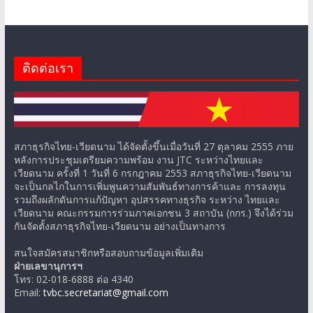
ติดต่อเรา
สภาธุรกิจไทย-เวียดนาม ได้จัดตั้งขึ้นเมื่อวันที่ 27 ตุลาคม 2555 ภาย
หลังการประชุมเตรียมความพร้อม งาน JTC ระหว่างไทยและ
เวียดนาม ครั้งที่ 1 วันที่ 6 กรกฎาคม 2553 สภาธุรกิจไทย-เวียดนาม
จะเป็นกลไกในการเพิ่มพูนความสัมพันธ์ทางการค้าและ การลงทุน
รวมถึงผลักดันการแก้ปัญหา อุปสรรคทางธุรกิจ ระหว่าง ไทยและ
เวียดนาม คณะกรรมการร่วมภาคเอกชน 3 สถาบัน (กกร.) จึงได้ร่วม
กันจัดตั้งสภาธุรกิจไทย-เวียดนาม อย่างเป็นทางการ
สนใจสมัครสมาชิกหรือสอบถามข้อมูลเพิ่มเติม
ฝ่ายเลขานุการฯ
โทร: 02-018-6888 ต่อ 4340
Email:
tvbc.secretariat@gmail.com