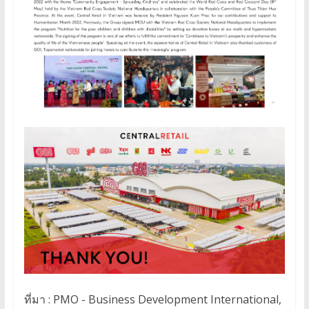
ที่มา : PMO - Business Development International,