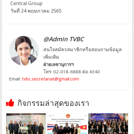
Central Group
วันที่ 24 พฤษภาคม 2565
@Admin TVBC
สนใจสมัครสมาชิกหรือสอบถามข้อมูล
เพิ่มเติม
ฝ่ายเลขานุการฯ
โทร: 02-018-6888 ต่อ 4340
Email:
tvbc.secretariat@gmail.com
กิจกรรมล่าสุดของเรา