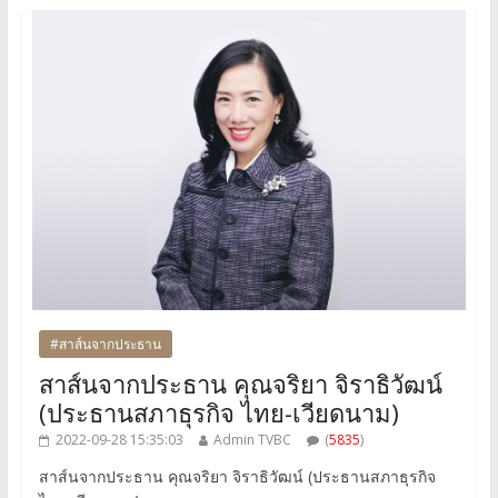
#สาส์นจากประธาน
สาส์นจากประธาน คุณจริยา จิราธิวัฒน์
(ประธานสภาธุรกิจ ไทย-เวียดนาม)
2022-09-28 15:35:03
Admin TVBC
(
5835
)
สาส์นจากประธาน คุณจริยา จิราธิวัฒน์ (ประธานสภาธุรกิจ