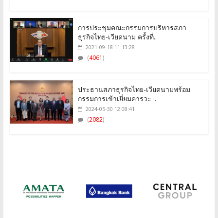
การประชุมคณะกรรมการบริหารสภา
ธุรกิจไทย-เวียดนาม ครั้งที่..
2021-09-18 11:13:28
(
4061
)
ประธานสภาธุรกิจไทย-เวียดนามพร้อม
กรรมการเข้าเยี่ยมคารวะ ..
2024-05-30 12:08:41
(
2082
)