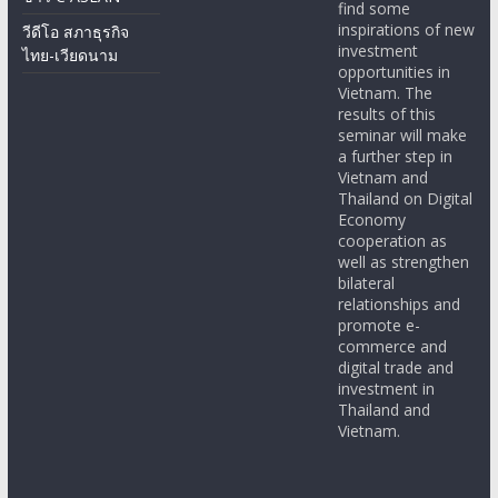
find some
inspirations of new
วีดีโอ สภาธุรกิจ
investment
ไทย-เวียดนาม
opportunities in
Vietnam. The
results of this
seminar will make
a further step in
Vietnam and
Thailand on Digital
Economy
cooperation as
well as strengthen
bilateral
relationships and
promote e-
commerce and
digital trade and
investment in
Thailand and
Vietnam.