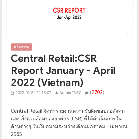
#กิจกรรม
Central Retail:CSR
Report January - April
2022 (Vietnam)
(
2702
)
2022-05-24 22:13:07
Admin TVBC
Central Retail จัดทำรายงานความรับผิดชอบต่อสังคม
และ สิ่งแวดล้อมขององค์กร (CSR) ที่ได้ดำเนินการใน
ด้านต่างๆ ในเวียดนามระหว่างเดือนมกราคม - เมษายน
2565