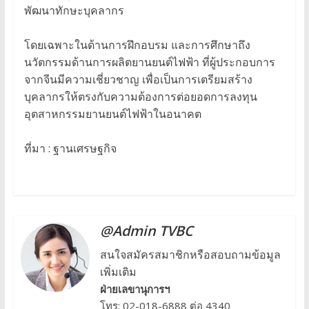
พัฒนาทักษะบุคลากร
โดยเฉพาะในด้านการฝึกอบรม และการศึกษาถึง
นวัตกรรมด้านการผลิตยานยนต์ไฟฟ้า ที่ผู้ประกอบการ
จากจีนมีความเชี่ยวชาญ เพื่อเป็นการเตรียมสร้าง
บุคลากรให้ตรงกับความต้องการต่อยอดการลงทุน
อุตสาหกรรมยานยนต์ไฟฟ้าในอนาคต
ที่มา : ฐานเศรษฐกิจ
@Admin TVBC
สนใจสมัครสมาชิกหรือสอบถามข้อมูล
เพิ่มเติม
ฝ่ายเลขานุการฯ
โทร: 02-018-6888 ต่อ 4340