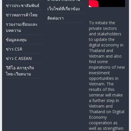
ข่าวประชาสัมพันธ์
เว็บไซต์ที่เกี่ยวข้อง
ข่าวหอการค้าไทย
ติดต่อเรา
To initiate the
รวมงานเขียนและ
private sectors
บทความ
and stakeholders
to update the
ข้อมูลลงทุน
digital economy in
ข่าว CSR
Thailand and
Vietnam and also
ข่าว C ASEAN
find some
inspirations of new
วีดีโอ สภาธุรกิจ
investment
ไทย-เวียดนาม
opportunities in
Vietnam. The
results of this
seminar will make
a further step in
Vietnam and
Thailand on Digital
Economy
cooperation as
well as strengthen