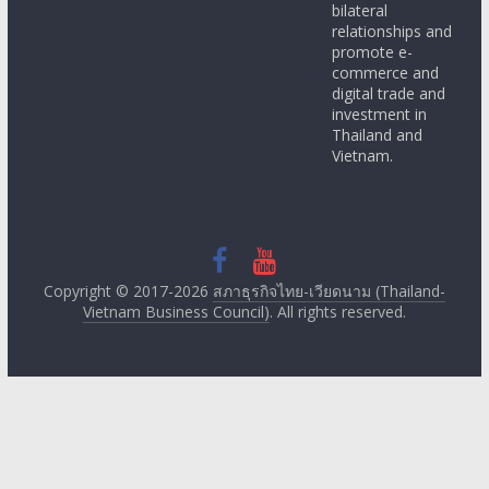
bilateral
relationships and
promote e-
commerce and
digital trade and
investment in
Thailand and
Vietnam.
Copyright © 2017-2026
สภาธุรกิจไทย-เวียดนาม (Thailand-
Vietnam Business Council)
. All rights reserved.