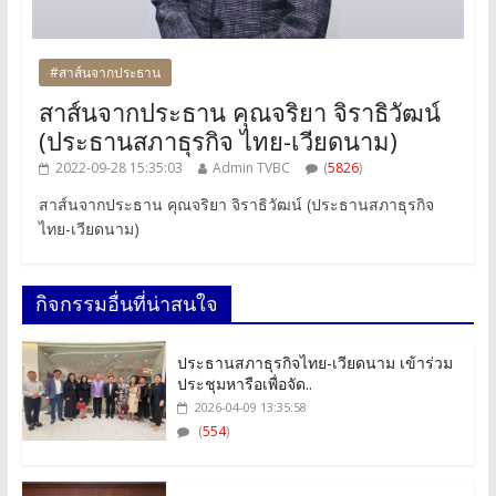
#สาส์นจากประธาน
สาส์นจากประธาน คุณจริยา จิราธิวัฒน์
(ประธานสภาธุรกิจ ไทย-เวียดนาม)
2022-09-28 15:35:03
Admin TVBC
(
5826
)
สาส์นจากประธาน คุณจริยา จิราธิวัฒน์ (ประธานสภาธุรกิจ
ไทย-เวียดนาม)
กิจกรรมอื่นที่น่าสนใจ
ประธานสภาธุรกิจไทย-เวียดนาม เข้าร่วม
ประชุมหารือเพื่อจัด..
2026-04-09 13:35:58
(
554
)