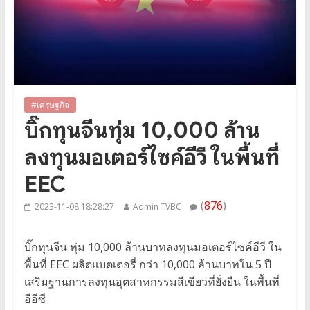
#เศรษฐกิจ
บิ๊กทุนจีนทุ่ม 10,000 ล้าน
ลงทุนมอเตอร์ไซค์อีวี ในพื้นที่
EEC
(
876
)
2023-11-08 18:28:27
Admin TVBC
บิ๊กทุนจีน ทุ่ม 10,000 ล้านบาทลงทุนมอเตอร์ไซค์อีวี ใน
พื้นที่ EEC ผลิตแบตเตอรี่ กว่า 10,000 ล้านบาทใน 5 ปี
เสริมฐานการลงทุนอุตสาหกรรมสีเขียวที่ยั่งยืน ในพื้นที่
อีอีซี