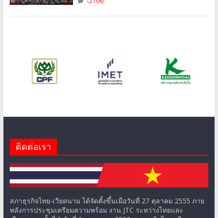
(
2106
)
ติดต่อเรา
สภาธุรกิจไทย-เวียดนาม ได้จัดตั้งขึ้นเมื่อวันที่ 27 ตุลาคม 2555 ภาย
หลังการประชุมเตรียมความพร้อม งาน JTC ระหว่างไทยและ