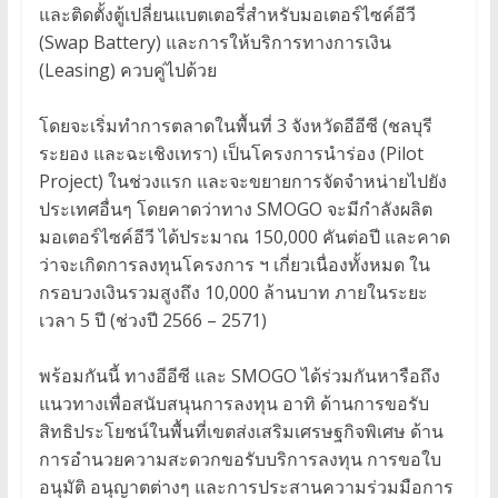
และติดตั้งตู้เปลี่ยนแบตเตอรี่สำหรับมอเตอร์ไซค์อีวี
(Swap Battery) และการให้บริการทางการเงิน
(Leasing) ควบคู่ไปด้วย
โดยจะเริ่มทำการตลาดในพื้นที่ 3 จังหวัดอีอีซี (ชลบุรี
ระยอง และฉะเชิงเทรา) เป็นโครงการนำร่อง (Pilot
Project) ในช่วงแรก และจะขยายการจัดจำหน่ายไปยัง
ประเทศอื่นๆ โดยคาดว่าทาง SMOGO จะมีกำลังผลิต
มอเตอร์ไซค์อีวี ได้ประมาณ 150,000 คันต่อปี และคาด
ว่าจะเกิดการลงทุนโครงการ ฯ เกี่ยวเนื่องทั้งหมด ใน
กรอบวงเงินรวมสูงถึง 10,000 ล้านบาท ภายในระยะ
เวลา 5 ปี (ช่วงปี 2566 – 2571)
พร้อมกันนี้ ทางอีอีซี และ SMOGO ได้ร่วมกันหารือถึง
แนวทางเพื่อสนับสนุนการลงทุน อาทิ ด้านการขอรับ
สิทธิประโยชน์ในพื้นที่เขตส่งเสริมเศรษฐกิจพิเศษ ด้าน
การอำนวยความสะดวกขอรับบริการลงทุน การขอใบ
อนุมัติ อนุญาตต่างๆ และการประสานความร่วมมือการ