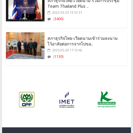
สภาธุรกิจไทย-เวียดนาม ร่วมการประชุม
Team Thailand Plus ..
2022-03-25 13:51:31
(
3400
)
สภาธุรกิจไทย-เวียดนามเข้าร่วมลงนาม
ไว้อาลัยต่อการจากไปขอ..
2025-05-29 17:13:42
(
1130
)