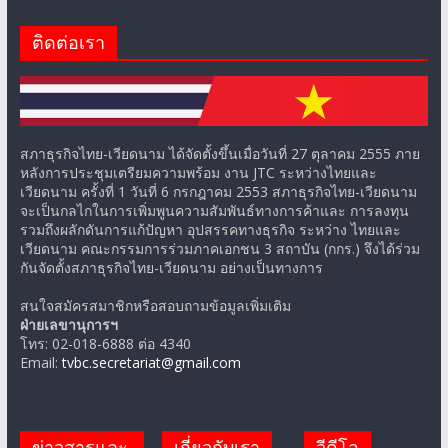
ติดต่อเรา
สภาธุรกิจไทย-เวียดนาม ได้จัดตั้งขึ้นเมื่อวันที่ 27 ตุลาคม 2555 ภาย
หลังการประชุมเตรียมความพร้อม งาน JTC ระหว่างไทยและ
เวียดนาม ครั้งที่ 1 วันที่ 6 กรกฎาคม 2553 สภาธุรกิจไทย-เวียดนาม
จะเป็นกลไกในการเพิ่มพูนความสัมพันธ์ทางการค้าและ การลงทุน
รวมถึงผลักดันการแก้ปัญหา อุปสรรคทางธุรกิจ ระหว่าง ไทยและ
เวียดนาม คณะกรรมการร่วมภาคเอกชน 3 สถาบัน (กกร.) จึงได้ร่วม
กันจัดตั้งสภาธุรกิจไทย-เวียดนาม อย่างเป็นทางการ
สนใจสมัครสมาชิกหรือสอบถามข้อมูลเพิ่มเติม
ฝ่ายเลขานุการฯ
โทร: 02-018-6888 ต่อ 4340
Email:
tvbc.secretariat@gmail.com
ข่าวสารและ
เกี่ยวกับเรา
วีดีโอ