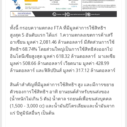
ทั้งนี้ กรอบความตกลง FTA ที่มีมูลค่าการใช้สิทธิฯ
สูงสุด 5 อันดับแรก ได้แก่ 1.ความตกลงเขตการค้าเสรี
อาเซียน มูลค่า 2,081.46 ล้านดอลลาร์ มีสัดส่วนการใช้
สิทธิฯ 68.74% โดยส่วนใหญ่เป็นการใช้สิทธิส่งออกไป
อินโดนีเซียสูงสุด มูลค่า 618.32 ล้านดอลลาร์ มาเลเซีย
มูลค่า 508.66 ล้านดอลลาร์ เวียดนาม มูลค่า 428.99
ล้านดอลลาร์ และฟิลิปปินส์ มูลค่า 317.12 ล้านดอลลาร์
สินค้าสำคัญที่มีมูลค่าการใช้สิทธิฯ สูง และมีการขยาย
ตัวของการใช้สิทธิฯ อาทิ ยานยนต์สำหรับขนส่งของ
(น้ำหนักไม่เกิน 5 ตัน) น้ำตาล รถยนต์เพื่อขนส่งบุคคล
(1,500 - 3,000 cc) และน้ำมันปิโตรเลียมและน้ำมันจาก
แร่ บิทูมินัสอื่นๆ เป็นต้น