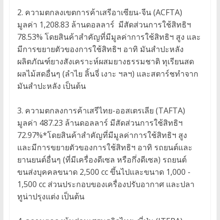
2. ความตกลงเขตการค้าเสรีอาเซียน-จีน (ACFTA)
มูลค่า 1,208.83 ล้านดอลลาร์ มีสัดส่วนการใช้สิทธิฯ
78.53% โดยสินค้าสำคัญที่มีมูลค่าการใช้สิทธิฯ สูง และ
มีการขยายตัวของการใช้สิทธิฯ อาทิ มันสำปะหลัง
ผลิตภัณฑ์ยางสังเคราะห์ผสมยางธรรมชาติ ทุเรียนสด
ผลไม้สดอื่นๆ (ลำไย ลิ้นจี่ เงาะ ฯลฯ) และสตาร์ชทำจาก
มันสำปะหลัง เป็นต้น
3. ความตกลงการค้าเสรีไทย-ออสเตรเลีย (TAFTA)
มูลค่า 487.23 ล้านดอลลาร์ มีสัดส่วนการใช้สิทธิฯ
72.97%*โดยสินค้าสำคัญที่มีมูลค่าการใช้สิทธิฯ สูง
และมีการขยายตัวของการใช้สิทธิฯ อาทิ รถยนต์และ
ยานยนต์อื่นๆ (ที่มีเครื่องดีเซล หรือกึ่งดีเซล) รถยนต์
ขนส่งบุคคลขนาด 2,500 cc ขึ้นไปและขนาด 1,000 -
1,500 cc ส่วนประกอบของเครื่องปรับอากาศ และปลา
ทูน่าปรุงแต่ง เป็นต้น