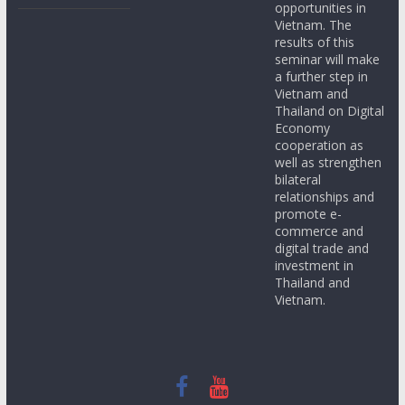
opportunities in
Vietnam. The
results of this
seminar will make
a further step in
Vietnam and
Thailand on Digital
Economy
cooperation as
well as strengthen
bilateral
relationships and
promote e-
commerce and
digital trade and
investment in
Thailand and
Vietnam.