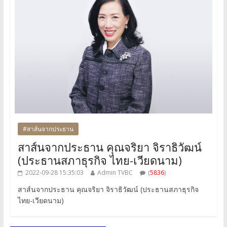
#สาส์นจากประธาน
สาส์นจากประธาน คุณจริยา จิราธิวัฒน์
(ประธานสภาธุรกิจ ไทย-เวียดนาม)
2022-09-28 15:35:03
Admin TVBC
(
5836
)
สาส์นจากประธาน คุณจริยา จิราธิวัฒน์ (ประธานสภาธุรกิจ
ไทย-เวียดนาม)