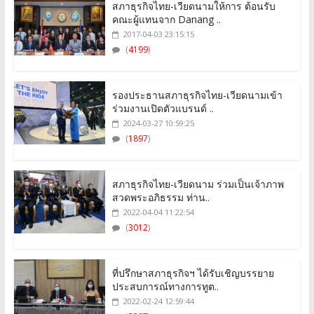
สภาธุรกิจไทย-เวียดนามให้การ ต้อนรับ
คณะผู้แทนจาก Danang ..
2017-04-03 23:15:15
(
4199
)
รองประธานสภาธุรกิจไทย-เวียดนามเข้า
ร่วมงานเปิดตัวแบรนด์ ..
2024-03-27 10:59:25
(
1897
)
สภาธุรกิจไทย-เวียดนาม ร่วมเป็นเจ้าภาพ
สวดพระอภิธรรม ท่าน..
2022-04-04 11:22:54
(
3012
)
ที่ปรึกษาสภาธุรกิจฯ ได้รับเชิญบรรยาย
ประสบการณ์ทางการทูต..
2022-02-24 12:59:44