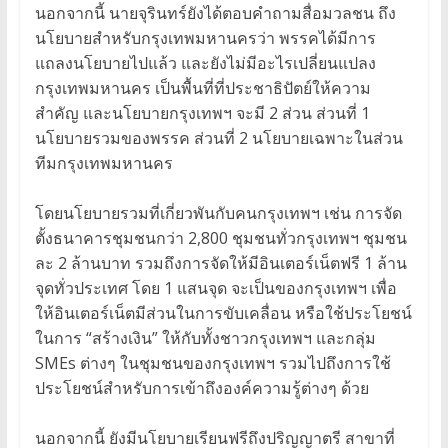
นอกจากนี้ นายจุรินทร์ยังได้ตอบคำถามสื่อมวลชน ถึง
นโยบายสำหรับกรุงเทพมหานครว่า พรรคได้มีการ
แถลงนโยบายไปแล้ว และยังไม่มีอะไรเปลี่ยนแปลง
กรุงเทพมหานคร เป็นพื้นที่ที่ประชาธิปัตย์ให้ความ
สำคัญ และนโยบายกรุงเทพฯ จะมี 2 ส่วน ส่วนที่ 1
นโยบายรวมของพรรค ส่วนที่ 2 นโยบายเฉพาะในส่วน
ทีมกรุงเทพมหานคร
โดยนโยบายรวมที่เกี่ยวพันกับคนกรุงเทพฯ เช่น การจัด
ตั้งธนาคารชุมชนกว่า 2,800 ชุมชนทั่วกรุงเทพฯ ชุมชน
ละ 2 ล้านบาท รวมถึงการจัดให้มีอินเตอร์เน็ตฟรี 1 ล้าน
จุดทั่วประเทศ โดย 1 แสนจุด จะเป็นของกรุงเทพฯ เพื่อ
ให้อินเตอร์เน็ตมีส่วนในการขับเคลื่อน หรือใช้ประโยชน์
ในการ “สร้างเงิน” ให้กับทั้งชาวกรุงเทพฯ และกลุ่ม
SMEs ต่างๆ ในชุมชนของกรุงเทพฯ รวมไปถึงการใช้
ประโยชน์สำหรับการเข้าถึงองค์ความรู้ต่างๆ ด้วย
นอกจากนี้ ยังมีนโยบายเรียนฟรีถึงปริญญาตรี สาขาที่