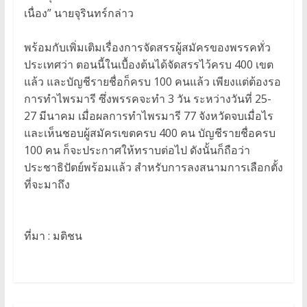
เนื่อง” นายจุรินทร์กล่าว
พร้อมกับเพิ่มเติมเรื่องการจัดสรรผู้สมัครของพรรคทั่ว
ประเทศว่า ตอนนี้ในเบื้องต้นได้จัดสรรไว้ครบ 400 เขต
แล้ว และบัญชีรายชื่อก็ครบ 100 คนแล้ว เพียงแต่ต้องรอ
การทำไพรมารี ซึ่งพรรคจะทำ 3 วัน ระหว่างวันที่ 25-
27 มีนาคม เมื่อผลการทำไพรมารี 77 จังหวัดจบเมื่อไร
และเห็นชอบผู้สมัครเขตครบ 400 คน บัญชีรายชื่อครบ
100 คน ก็จะประกาศให้ทราบต่อไป ดังนั้นก็ถือว่า
ประชาธิปัตย์พร้อมแล้ว สำหรับการลงสนามการเลือกตั้ง
ที่จะมาถึง
ที่มา : มติชน