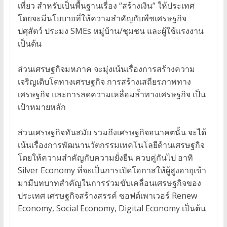
เที่ยว สำหรับเป็นพื้นฐานเรื่อง “สร้างเงิน” ให้ประเทศ
โดยจะมีนโยบายที่ให้ความสำคัญกับพืชเศรษฐกิจ
ปศุสัตว์ ประมง SMEs หมู่บ้าน/ชุมชน และผู้ใช้แรงงาน
เป็นต้น
ส่วนเศรษฐกิจมหภาค จะมุ่งเน้นเรื่องการสร้างความ
เจริญเติบโตทางเศรษฐกิจ การสร้างเสถียรภาพทาง
เศรษฐกิจ และการลดความเหลื่อมล้ำทางเศรษฐกิจ เป็น
เป้าหมายหลัก
ส่วนเศรษฐกิจทันสมัย รวมถึงเศรษฐกิจอนาคตนั้น จะได้
เน้นเรื่องการพัฒนานวัตกรรมเทคโนโลยีด้านเศรษฐกิจ
โดยให้ความสำคัญกับความยั่งยืน ควบคู่กันไป อาทิ
Silver Economy ที่จะเป็นการเปิดโอกาสให้ผู้สูงอายุเข้า
มามีบทบาทสำคัญในการร่วมขับเคลื่อนเศรษฐกิจของ
ประเทศ เศรษฐกิจสร้างสรรค์ ซอฟต์เพาเวอร์ Renew
Economy, Social Economy, Digital Economy เป็นต้น