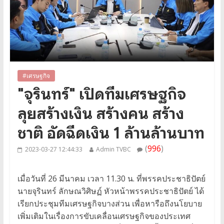
#เศรษฐกิจ
"จุรินทร์" เปิดทีมเศรษฐกิจ
ลุยสร้างเงิน สร้างคน สร้าง
ชาติ อัดฉีดเงิน 1 ล้านล้านบาท
(
996
)
2023-03-27 12:44:33
Admin TVBC
เมื่อวันที่ 26 มีนาคม เวลา 11.30 น. ที่พรรคประชาธิปัตย์
นายจุรินทร์ ลักษณวิศิษฏ์ หัวหน้าพรรคประชาธิปัตย์ ได้
เรียกประชุมทีมเศรษฐกิจบางส่วน เพื่อหารือถึงนโยบาย
เพิ่มเติมในเรื่องการขับเคลื่อนเศรษฐกิจของประเทศ