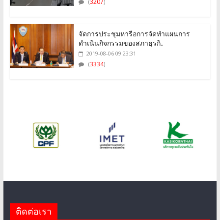
(
3207
)
จัดการประชุมหารือการจัดทำแผนการ
ดำเนินกิจกรรมของสภาธุรกิ..
2019-08-06 09:23:31
(
3334
)
ติดต่อเรา