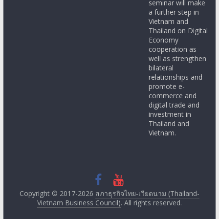
seminar will make
a further step in
Vietnam and
Thailand on Digital
Economy
cooperation as
well as strengthen
bilateral
relationships and
promote e-
commerce and
digital trade and
investment in
Thailand and
Vietnam.
Copyright © 2017-2026
สภาธุรกิจไทย-เวียดนาม (Thailand-
Vietnam Business Council)
. All rights reserved.