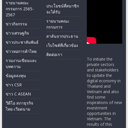
รายนามคณะ
ประโยชน์ที่สมาชิก
กรรมการ 2565-
จะได้รับ
2567
รายนามคณะ
ข่าวกิจกรรม
กรรมการ
ข่าวเศรษฐกิจ
สาส์นจากประธาน
ข่าวประชาสัมพันธ์
เว็บไซต์ที่เกี่ยวข้อง
ข่าวหอการค้าไทย
ติดต่อเรา
To initiate the
รวมงานเขียนและ
private sectors
บทความ
and stakeholders
to update the
ข้อมูลลงทุน
digital economy in
ข่าว CSR
Thailand and
Vietnam and also
ข่าว C ASEAN
find some
inspirations of new
วีดีโอ สภาธุรกิจ
investment
ไทย-เวียดนาม
opportunities in
Vietnam. The
results of this