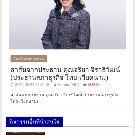
#สาส์นจากประธาน
สาส์นจากประธาน คุณจริยา จิราธิวัฒน์
(ประธานสภาธุรกิจ ไทย-เวียดนาม)
2022-09-28 15:35:03
Admin TVBC
(
5836
)
สาส์นจากประธาน คุณจริยา จิราธิวัฒน์ (ประธานสภาธุรกิจ
ไทย-เวียดนาม)
กิจกรรมอื่นที่น่าสนใจ