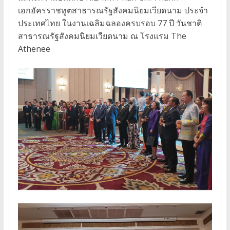
เอกอัครราชทูตสาธารณรัฐสังคมนิยมเวียดนาม ประจำ
ประเทศไทย ในงานเฉลิมฉลองครบรอบ 77 ปี วันชาติ
สาธารณรัฐสังคมนิยมเวียดนาม ณ โรงแรม The
Athenee