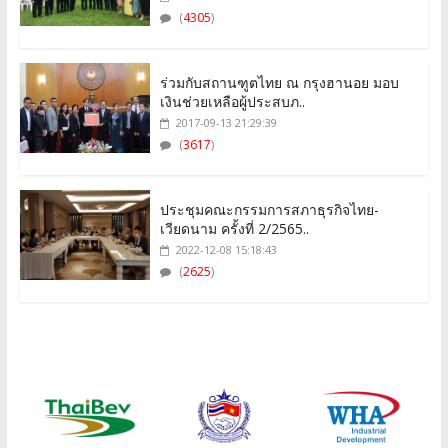
(
4305
)
ร่วมกับสถานฑูตไทย ณ กรุงฮานอย มอบ
เงินช่วยเหลือผู้ประสบภ..
2017-09-13 21:29:39
(
3617
)
ประชุมคณะกรรมการสภาธุรกิจไทย-
เวียดนาม ครั้งที่ 2/2565..
2022-12-08 15:18:43
(
2625
)