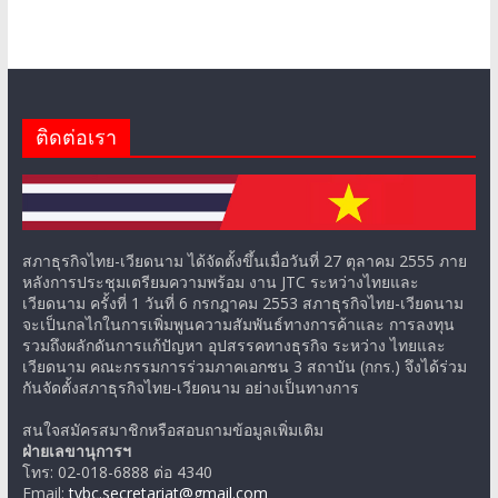
ติดต่อเรา
สภาธุรกิจไทย-เวียดนาม ได้จัดตั้งขึ้นเมื่อวันที่ 27 ตุลาคม 2555 ภาย
หลังการประชุมเตรียมความพร้อม งาน JTC ระหว่างไทยและ
เวียดนาม ครั้งที่ 1 วันที่ 6 กรกฎาคม 2553 สภาธุรกิจไทย-เวียดนาม
จะเป็นกลไกในการเพิ่มพูนความสัมพันธ์ทางการค้าและ การลงทุน
รวมถึงผลักดันการแก้ปัญหา อุปสรรคทางธุรกิจ ระหว่าง ไทยและ
เวียดนาม คณะกรรมการร่วมภาคเอกชน 3 สถาบัน (กกร.) จึงได้ร่วม
กันจัดตั้งสภาธุรกิจไทย-เวียดนาม อย่างเป็นทางการ
สนใจสมัครสมาชิกหรือสอบถามข้อมูลเพิ่มเติม
ฝ่ายเลขานุการฯ
โทร: 02-018-6888 ต่อ 4340
Email:
tvbc.secretariat@gmail.com