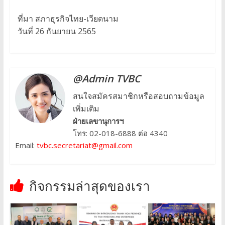
ที่มา สภาธุรกิจไทย-เวียดนาม
วันที่ 26 กันยายน 2565
@Admin TVBC
สนใจสมัครสมาชิกหรือสอบถามข้อมูล
เพิ่มเติม
ฝ่ายเลขานุการฯ
โทร: 02-018-6888 ต่อ 4340
Email:
tvbc.secretariat@gmail.com
กิจกรรมล่าสุดของเรา