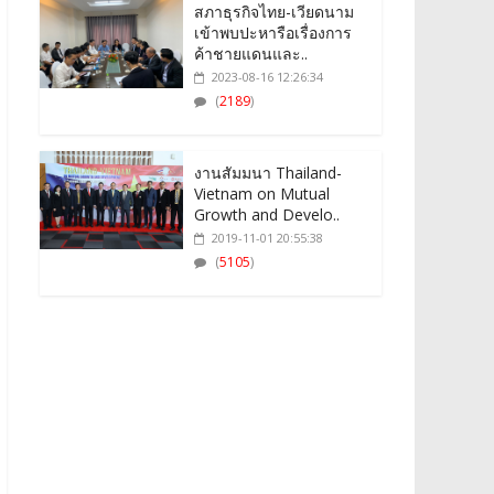
สภาธุรกิจไทย-เวียดนาม
เข้าพบปะหารือเรื่องการ
ค้าชายแดนและ..
2023-08-16 12:26:34
(
2189
)
งานสัมมนา Thailand-
Vietnam on Mutual
Growth and Develo..
2019-11-01 20:55:38
(
5105
)