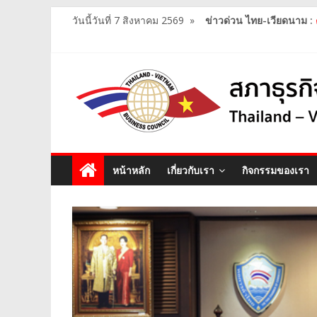
วันนี้วันที่ 7 สิงหาคม 2569
»
ข่าวด่วน ไทย-เวียดนาม :
หน้าหลัก
เกี่ยวกับเรา
กิจกรรมของเรา