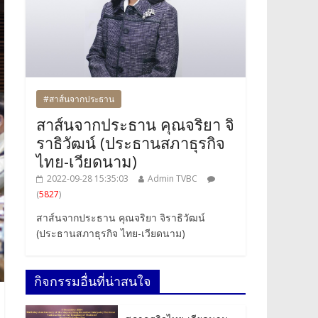
#สาส์นจากประธาน
สาส์นจากประธาน คุณจริยา จิ
ราธิวัฒน์ (ประธานสภาธุรกิจ
ไทย-เวียดนาม)
2022-09-28 15:35:03
Admin TVBC
(
5827
)
สาส์นจากประธาน คุณจริยา จิราธิวัฒน์
(ประธานสภาธุรกิจ ไทย-เวียดนาม)
กิจกรรมอื่นที่น่าสนใจ