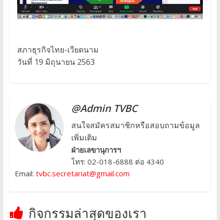
สภาธุรกิจไทย-เวียดนาม
วันที่ 19 มิถุนายน 2563
@Admin TVBC
สนใจสมัครสมาชิกหรือสอบถามข้อมูล
เพิ่มเติม
ฝ่ายเลขานุการฯ
โทร: 02-018-6888 ต่อ 4340
Email:
tvbc.secretariat@gmail.com
กิจกรรมล่าสุดของเรา