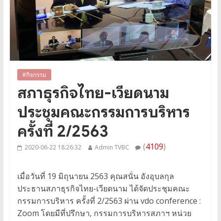
#กิจกรรม
สภาธุรกิจไทย-เวียดนาม
ประชุมคณะกรรมการบริหาร
ครั้งที่ 2/2563
(
4109
)
2020-06-22 18:26:32
Admin TVBC
เมื่อวันที่ 19 มิถุนายน 2563 คุณสนั่น อังอุบลกุล
ประธานสภาธุรกิจไทย-เวียดนาม ได้จัดประชุมคณะ
กรรมการบริหาร ครั้งที่ 2/2563 ผ่าน vdo conference :
Zoom โดยมีที่ปรึกษา, กรรมการบริหารสภาฯ หน่วย