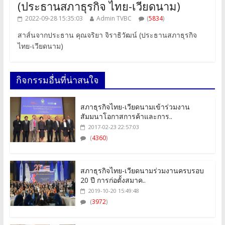
(ประธานสภาธุรกิจ ไทย-เวียดนาม)
2022-09-28 15:35:03
Admin TVBC
(
5834
)
สาส์นจากประธาน คุณจริยา จิราธิวัฒน์ (ประธานสภาธุรกิจ
ไทย-เวียดนาม)
กิจกรรมอื่นที่น่าสนใจ
สภาธุรกิจไทย-เวียดนามเข้าร่วมงาน
สัมมนาโอกาสการค้าและการ..
2017-02-23 22:57:03
(
4360
)
สภาธุรกิจไทย-เวียดนามร่วมงานครบรอบ
20 ปี การก่อตั้งสมาค..
2019-10-20 15:49:48
(
3972
)