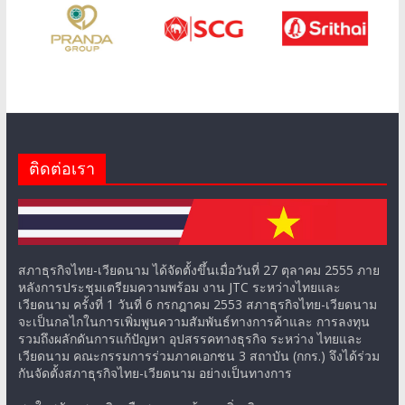
ติดต่อเรา
สภาธุรกิจไทย-เวียดนาม ได้จัดตั้งขึ้นเมื่อวันที่ 27 ตุลาคม 2555 ภาย
หลังการประชุมเตรียมความพร้อม งาน JTC ระหว่างไทยและ
เวียดนาม ครั้งที่ 1 วันที่ 6 กรกฎาคม 2553 สภาธุรกิจไทย-เวียดนาม
จะเป็นกลไกในการเพิ่มพูนความสัมพันธ์ทางการค้าและ การลงทุน
รวมถึงผลักดันการแก้ปัญหา อุปสรรคทางธุรกิจ ระหว่าง ไทยและ
เวียดนาม คณะกรรมการร่วมภาคเอกชน 3 สถาบัน (กกร.) จึงได้ร่วม
กันจัดตั้งสภาธุรกิจไทย-เวียดนาม อย่างเป็นทางการ