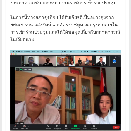
งานภาคเอกชนและหน่วยงานราชการเข้าร่วมประชุม
ในการนี้ทางสภาธุรกิจฯ ได้รับเกียรติเป็นอย่างสูงจาก
ฯพณฯ ธานี แสงรัตน์ เอกอัครราชทูต ณ กรุงฮานอยใน
การเข้าร่วมประชุมและได้ให้ข้อมูลเกี่ยวกับสถานการณ์
ในเวียดนาม