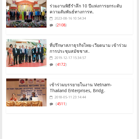
ร่วมงานพิธีรำลึก 10 ปีแห่งการยกระดับ
ความสัมพันธ์ทางการท..
2023-08-16 10:54:34
(
2108
)
ที่ปรึกษาสภาธุรกิจไทย-เวียดนาม เข้าร่วม
การประชุมสมัชชาส..
2019-12-17 15:34:57
(
4172
)
เข้าร่วมบรรยายในงาน Vietnam-
Thailand Enterprises, Bridg..
2018-05-11 23:14:44
(
4511
)