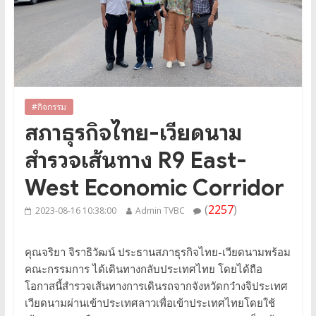
#กิจกรรม
สภาธุรกิจไทย-เวียดนาม
สำรวจเส้นทาง R9 East-
West Economic Corridor
(
2257
)
2023-08-16 10:38:00
Admin TVBC
คุณจริยา จิราธิวัฒน์ ประธานสภาธุรกิจไทย-เวียดนามพร้อม
คณะกรรมการ ได้เดินทางกลับประเทศไทย โดยได้ถือ
โอกาสนี้สำรวจเส้นทางการเดินรถจากจังหวัดกว๋างจิประเทศ
เวียดนามผ่านเข้าประเทศลาวเพื่อเข้าประเทศไทยโดยใช้