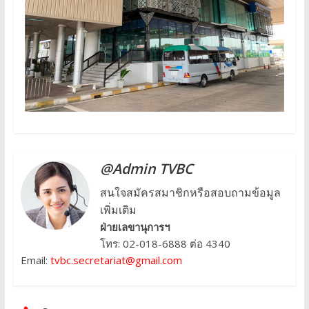
@Admin TVBC
สนใจสมัครสมาชิกหรือสอบถามข้อมูล
เพิ่มเติม
ฝ่ายเลขานุการฯ
โทร: 02-018-6888 ต่อ 4340
Email:
tvbc.secretariat@gmail.com