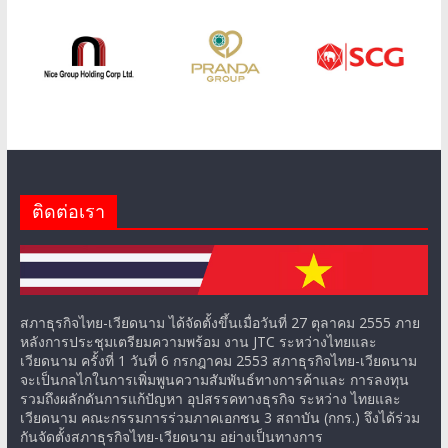
ติดต่อเรา
สภาธุรกิจไทย-เวียดนาม ได้จัดตั้งขึ้นเมื่อวันที่ 27 ตุลาคม 2555 ภาย
หลังการประชุมเตรียมความพร้อม งาน JTC ระหว่างไทยและ
เวียดนาม ครั้งที่ 1 วันที่ 6 กรกฎาคม 2553 สภาธุรกิจไทย-เวียดนาม
จะเป็นกลไกในการเพิ่มพูนความสัมพันธ์ทางการค้าและ การลงทุน
รวมถึงผลักดันการแก้ปัญหา อุปสรรคทางธุรกิจ ระหว่าง ไทยและ
เวียดนาม คณะกรรมการร่วมภาคเอกชน 3 สถาบัน (กกร.) จึงได้ร่วม
กันจัดตั้งสภาธุรกิจไทย-เวียดนาม อย่างเป็นทางการ