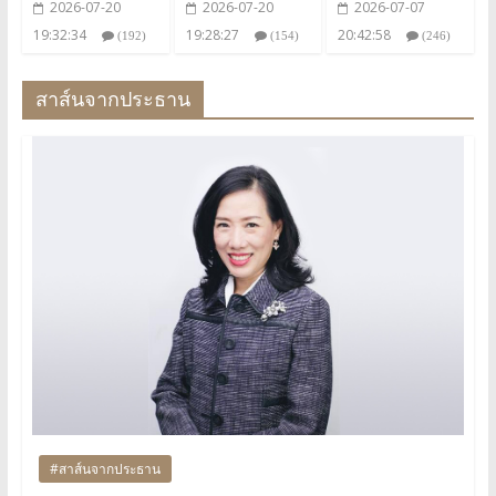
2026-07-20
2026-07-20
2026-07-07
19:32:34
19:28:27
20:42:58
(192)
(154)
(246)
สาส์นจากประธาน
#สาส์นจากประธาน