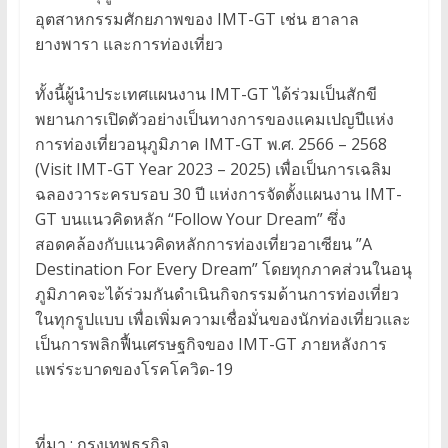
อุตสาหกรรมศักยภาพของ IMT-GT เช่น ฮาลาล
ยางพารา และการท่องเที่ยว
ทั้งนี้ผู้นำประเทศแผนงาน IMT-GT ได้ร่วมเป็นสักขี
พยานการเปิดตัวอย่างเป็นทางการของแคมเปญปีแห่ง
การท่องเที่ยวอนุภูมิภาค IMT-GT พ.ศ. 2566 – 2568
(Visit IMT-GT Year 2023 – 2025) เพื่อเป็นการเฉลิม
ฉลองวาระครบรอบ 30 ปี แห่งการจัดตั้งแผนงาน IMT-
GT บนแนวคิดหลัก “Follow Your Dream” ซึ่ง
สอดคล้องกับแนวคิดหลักการท่องเที่ยวอาเซียน ”A
Destination For Every Dream” โดยทุกภาคส่วนในอนุ
ภูมิภาคจะได้ร่วมกันดำเนินกิจกรรมด้านการท่องเที่ยว
ในทุกรูปแบบ เพื่อเพิ่มความเชื่อมั่นของนักท่องเที่ยวและ
เป็นการพลิกฟื้นเศรษฐกิจของ IMT-GT ภายหลังการ
แพร่ระบาดของโรคโควิด-19
ที่มา : กรุงเทพธุรกิจ