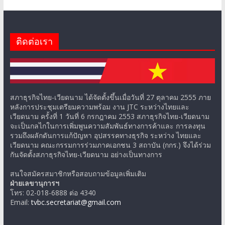
ติดต่อเรา
สภาธุรกิจไทย-เวียดนาม ได้จัดตั้งขึ้นเมื่อวันที่ 27 ตุลาคม 2555 ภาย
หลังการประชุมเตรียมความพร้อม งาน JTC ระหว่างไทยและ
เวียดนาม ครั้งที่ 1 วันที่ 6 กรกฎาคม 2553 สภาธุรกิจไทย-เวียดนาม
จะเป็นกลไกในการเพิ่มพูนความสัมพันธ์ทางการค้าและ การลงทุน
รวมถึงผลักดันการแก้ปัญหา อุปสรรคทางธุรกิจ ระหว่าง ไทยและ
เวียดนาม คณะกรรมการร่วมภาคเอกชน 3 สถาบัน (กกร.) จึงได้ร่วม
กันจัดตั้งสภาธุรกิจไทย-เวียดนาม อย่างเป็นทางการ
สนใจสมัครสมาชิกหรือสอบถามข้อมูลเพิ่มเติม
ฝ่ายเลขานุการฯ
โทร: 02-018-6888 ต่อ 4340
Email:
tvbc.secretariat@gmail.com