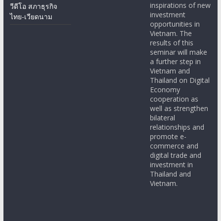
inspirations of new
วีดีโอ สภาธุรกิจ
investment
ไทย-เวียดนาม
opportunities in
Vietnam. The
results of this
seminar will make
a further step in
Vietnam and
Thailand on Digital
Economy
cooperation as
well as strengthen
bilateral
relationships and
promote e-
commerce and
digital trade and
investment in
Thailand and
Vietnam.