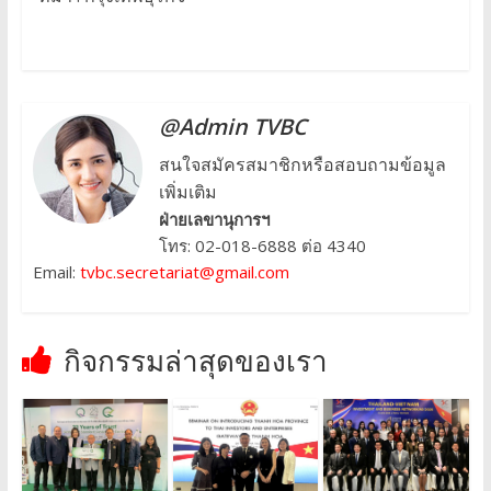
@Admin TVBC
สนใจสมัครสมาชิกหรือสอบถามข้อมูล
เพิ่มเติม
ฝ่ายเลขานุการฯ
โทร: 02-018-6888 ต่อ 4340
Email:
tvbc.secretariat@gmail.com
กิจกรรมล่าสุดของเรา