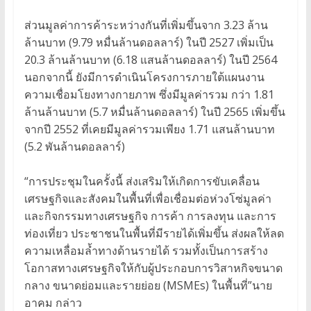
ส่วนมูลค่าการค้าระหว่างกันที่เพิ่มขึ้นจาก 3.23 ล้าน
ล้านบาท (9.79 หมื่นล้านดอลลาร์) ในปี 2527 เพิ่มเป็น
20.3 ล้านล้านบาท (6.18 แสนล้านดอลลาร์) ในปี 2564
นอกจากนี้ ยังมีการดำเนินโครงการภายใต้แผนงาน
ความเชื่อมโยงทางกายภาพ ซึ่งมีมูลค่ารวม กว่า 1.81
ล้านล้านบาท (5.7 หมื่นล้านดอลลาร์) ในปี 2565 เพิ่มขึ้น
จากปี 2552 ที่เคยมีมูลค่ารวมเพียง 1.71 แสนล้านบาท
(5.2 พันล้านดอลลาร์)
“การประชุมในครั้งนี้ ส่งเสริมให้เกิดการขับเคลื่อน
เศรษฐกิจและสังคมในพื้นที่เพื่อเชื่อมต่อห่วงโซ่มูลค่า
และกิจกรรมทางเศรษฐกิจ การค้า การลงทุน และการ
ท่องเที่ยว ประชาชนในพื้นที่มีรายได้เพิ่มขึ้น ส่งผลให้ลด
ความเหลื่อมล้ำทางด้านรายได้ รวมทั้งเป็นการสร้าง
โอกาสทางเศรษฐกิจให้กับผู้ประกอบการวิสาหกิจขนาด
กลาง ขนาดย่อมและรายย่อย (MSMEs) ในพื้นที่”นาย
อาคม กล่าว