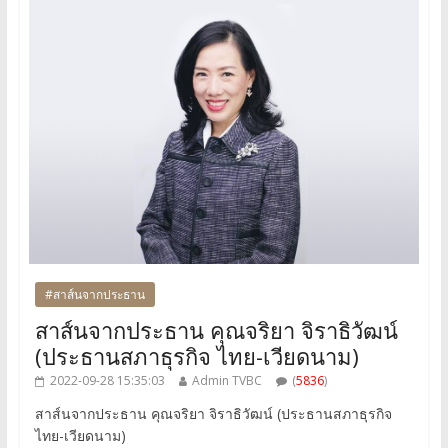
#สาส์นจากประธาน
สาส์นจากประธาน คุณจริยา จิราธิวัฒน์
(ประธานสภาธุรกิจ ไทย-เวียดนาม)
2022-09-28 15:35:03
Admin TVBC
(
5836
)
สาส์นจากประธาน คุณจริยา จิราธิวัฒน์ (ประธานสภาธุรกิจ
ไทย-เวียดนาม)