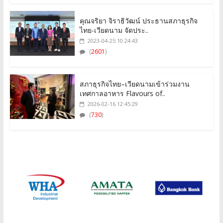
คุณจริยา จิราธิวัฒน์ ประธานสภาธุรกิจ
ไทย-เวียดนาม จัดประ..
2023-04-25 10:24:43
(
2601
)
สภาธุรกิจไทย–เวียดนามเข้าร่วมงาน
เทศกาลอาหาร Flavours of..
2026-02-16 12:45:29
(
730
)