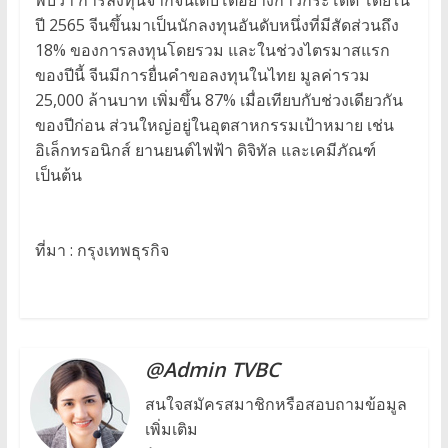
พบว่า การลงทุนจากจีนเติบโตอย่างก้าวกระโดด โดยใน
ปี 2565 จีนขึ้นมาเป็นนักลงทุนอันดับหนึ่งที่มีสัดส่วนถึง
18% ของการลงทุนโดยรวม และในช่วงไตรมาสแรก
ของปีนี้ จีนมีการยื่นคำขอลงทุนในไทย มูลค่ารวม
25,000 ล้านบาท เพิ่มขึ้น 87% เมื่อเทียบกับช่วงเดียวกัน
ของปีก่อน ส่วนใหญ่อยู่ในอุตสาหกรรมเป้าหมาย เช่น
อิเล็กทรอนิกส์ ยานยนต์ไฟฟ้า ดิจิทัล และเคมีภัณฑ์
เป็นต้น
ที่มา : กรุงเทพธุรกิจ
@Admin TVBC
สนใจสมัครสมาชิกหรือสอบถามข้อมูล
เพิ่มเติม