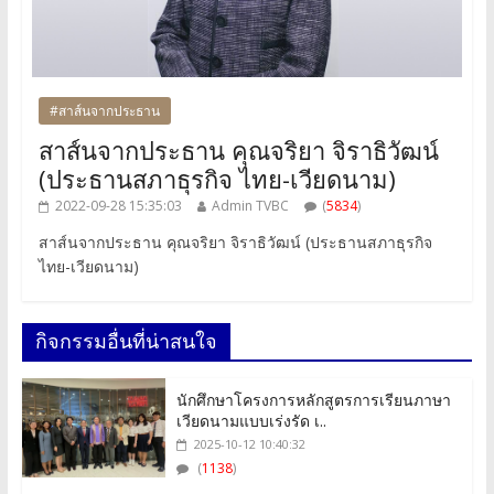
#สาส์นจากประธาน
สาส์นจากประธาน คุณจริยา จิราธิวัฒน์
(ประธานสภาธุรกิจ ไทย-เวียดนาม)
2022-09-28 15:35:03
Admin TVBC
(
5834
)
สาส์นจากประธาน คุณจริยา จิราธิวัฒน์ (ประธานสภาธุรกิจ
ไทย-เวียดนาม)
กิจกรรมอื่นที่น่าสนใจ
นักศึกษาโครงการหลักสูตรการเรียนภาษา
เวียดนามแบบเร่งรัด เ..
2025-10-12 10:40:32
(
1138
)