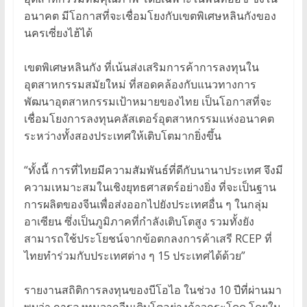
อนาคต มีโอกาสที่จะเชื่อมโยงกับเขตพิเศษหลินกังของ
นครเซี่ยงไฮ้ได้
เขตพิเศษหลินกัง ที่เน้นส่งเสริมการค้าการลงทุนใน
อุตสาหกรรมสมัยใหม่ ที่สอดคล้องกับแนวทางการ
พัฒนาอุตสาหกรรมเป้าหมายของไทย เป็นโอกาสที่จะ
เชื่อมโยงการลงทุนคลัสเตอร์อุตสาหกรรมแห่งอนาคต
ระหว่างทั้งสองประเทศให้เติบโตมากยิ่งขึ้น
“ทั้งนี้ การที่ไทยมีความสัมพันธ์ที่ดีกับนานาประเทศ จึงมี
ความเหมาะสมในเชิงยุทธศาสตร์อย่างยิ่ง ที่จะเป็นฐาน
การผลิตของจีนเพื่อส่งออกไปยังประเทศอื่น ๆ ในกลุ่ม
อาเซียน ซึ่งเป็นภูมิภาคที่กำลังเติบโตสูง รวมทั้งยัง
สามารถใช้ประโยชน์จากข้อตกลงการค้าเสรี RCEP ที่
ไทยทำร่วมกับประเทศต่าง ๆ 15 ประเทศได้ด้วย”
รายงานสถิติการลงทุนของบีโอไอ ในช่วง 10 ปีที่ผ่านมา