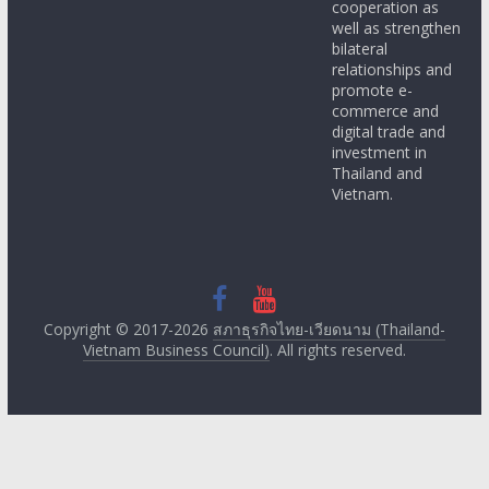
cooperation as
well as strengthen
bilateral
relationships and
promote e-
commerce and
digital trade and
investment in
Thailand and
Vietnam.
Copyright © 2017-2026
สภาธุรกิจไทย-เวียดนาม (Thailand-
Vietnam Business Council)
. All rights reserved.