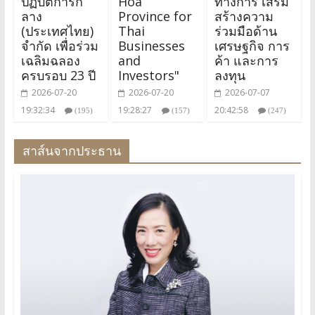
ปฏิบัติการก
Hoa
ทางการ เสริม
ลาง
Province for
สร้างความ
(ประเทศไทย)
Thai
ร่วมมือด้าน
จำกัด เพื่อร่วม
Businesses
เศรษฐกิจ การ
เฉลิมฉลอง
and
ค้า และการ
ครบรอบ 23 ปี
Investors"
ลงทุน
2026-07-20
2026-07-20
2026-07-07
19:32:34
19:28:27
20:42:58
(195)
(157)
(247)
สาส์นจากประธาน