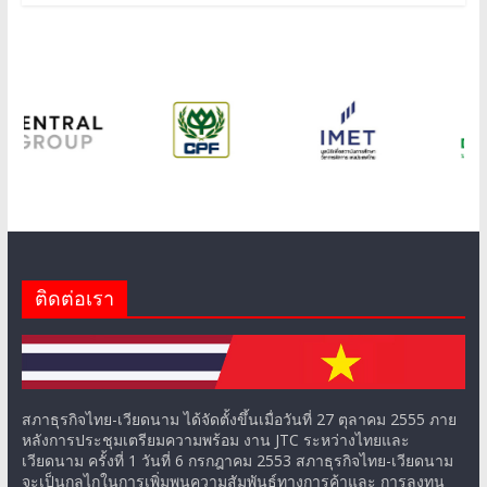
ติดต่อเรา
สภาธุรกิจไทย-เวียดนาม ได้จัดตั้งขึ้นเมื่อวันที่ 27 ตุลาคม 2555 ภาย
หลังการประชุมเตรียมความพร้อม งาน JTC ระหว่างไทยและ
เวียดนาม ครั้งที่ 1 วันที่ 6 กรกฎาคม 2553 สภาธุรกิจไทย-เวียดนาม
จะเป็นกลไกในการเพิ่มพูนความสัมพันธ์ทางการค้าและ การลงทุน