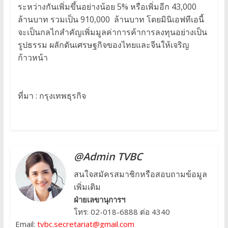
ระหว่างกันเพิ่มขึ้นอย่างน้อย 5% หรือเพิ่มอีก 43,000
ล้านบาท รวมเป็น 910,000 ล้านบาท โดยมินิเอฟทีเอนี้
จะเป็นกลไกสำคัญเพิ่มมูลค่าการค้าการลงทุนอย่างเป็น
รูปธรรม ผลักดันเศรษฐกิจของไทยและจีนให้เจริญ
ก้าวหน้า
ที่มา : กรุงเทพธุรกิจ
@Admin TVBC
สนใจสมัครสมาชิกหรือสอบถามข้อมูล
เพิ่มเติม
ฝ่ายเลขานุการฯ
โทร: 02-018-6888 ต่อ 4340
Email:
tvbc.secretariat@gmail.com