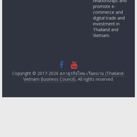
relationships and
promote e-
commerce and
digital trade and
investment in
Thailand and
Vietnam.
Copyright © 2017-2026
สภาธุรกิจไทย-เวียดนาม (Thailand-
Vietnam Business Council)
. All rights reserved.