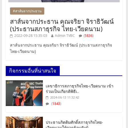
#สาส์นจากประธาน
สาส์นจากประธาน คุณจริยา จิราธิวัฒน์
(ประธานสภาธุรกิจ ไทย-เวียดนาม)
2022-09-28 15:35:03
Admin TVBC
(
5836
)
สาส์นจากประธาน คุณจริยา จิราธิวัฒน์ (ประธานสภาธุรกิจ
ไทย-เวียดนาม)
กิจกรรมอื่นที่น่าสนใจ
เลขาธิการสภาธุรกิจไทย-เวียดนาม เข้า
ร่วมเป็นเกียรติพิธีเ..
2024-06-13 11:32:42
(
1843
)
ประธานกิตติมศักดิ์สภาธุรกิจไทย-
เวียดนามให้การต้อนรับผู้..