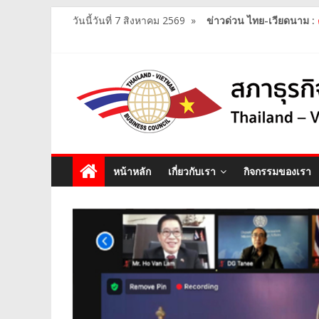
วันนี้วันที่ 7 สิงหาคม 2569
»
ข่าวด่วน ไทย-เวียดนาม :
หน้าหลัก
เกี่ยวกับเรา
กิจกรรมของเรา