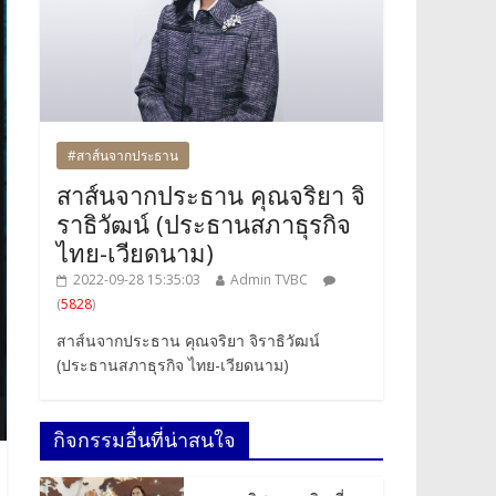
#สาส์นจากประธาน
สาส์นจากประธาน คุณจริยา จิ
ราธิวัฒน์ (ประธานสภาธุรกิจ
ไทย-เวียดนาม)
2022-09-28 15:35:03
Admin TVBC
(
5828
)
สาส์นจากประธาน คุณจริยา จิราธิวัฒน์
(ประธานสภาธุรกิจ ไทย-เวียดนาม)
กิจกรรมอื่นที่น่าสนใจ