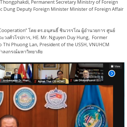
 Thongphakdi, Permanent Secretary Ministry of Foreign
c Dung Deputy Foreign Minister Minister of Foreign Affair
ooperation” โดย ดร.อนุสนธิ์ ชินวรรโณ ผู้อำนวยการ ศูนย์
วะวงศ์วโรปการ, HE. Mr. Nguyen Duy Hung, Former
go Thi Phuong Lan, President of the USSH, VNUHCM
ุฬาลงกรณ์มหาวิทยาลัย