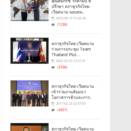
คุณคมกริช วรคามิน ที่
ปรึกษา สภาธุรกิจไทย-
เวียดนาม มอบหน..
2025-09-15 15:32:56
(
1238
)
สภาธุรกิจไทย-เวียดนาม
ร่วมการประชุม Team
Thailand Plus ..
2022-03-25 13:51:31
(
3396
)
สภาธุรกิจไทย-เวียดนาม
เข้าร่วมงานสัมมนา
โอกาสการค้าและการ..
2017-02-23 22:57:03
(
4357
)
สภาธุรกิจไทย-เวียดนาม