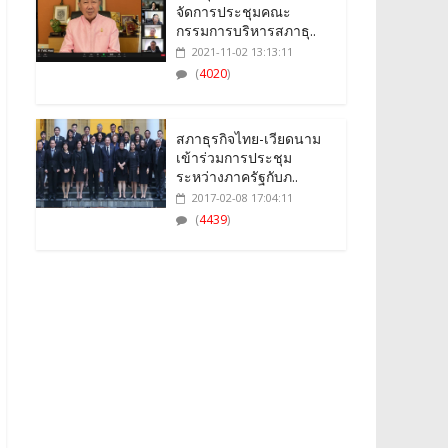
จัดการประชุมคณะ
กรรมการบริหารสภาธุ..
2021-11-02 13:13:11
(
4020
)
สภาธุรกิจไทย-เวียดนาม
เข้าร่วมการประชุม
ระหว่างภาครัฐกับภ..
2017-02-08 17:04:11
(
4439
)