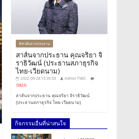
#สาส์นจากประธาน
สาส์นจากประธาน คุณจริยา จิ
ราธิวัฒน์ (ประธานสภาธุรกิจ
ไทย-เวียดนาม)
2022-09-28 15:35:03
Admin TVBC
(
5823
)
สาส์นจากประธาน คุณจริยา จิราธิวัฒน์
(ประธานสภาธุรกิจ ไทย-เวียดนาม)
กิจกรรมอื่นที่น่าสนใจ