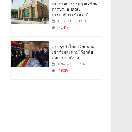
เข้าร่วมการประชุมเตรียม
การประชุมคณะ
กรรมาธิการร่วมว่าด้ว..
2018-05-11 23:12:31
(
4241
)
สภาธุรกิจไทย-เวียดนาม
เข้าร่วมลงนามไว้อาลัย
ต่อการจากไป ง..
2024-07-26 10:55:49
(
1909
)