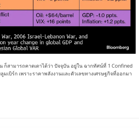
 ก็สามารถคาดเดาได้ว่า ปัจจุบัน อยู่ใน ฉากทัศน์ที่ 1 Confined
ลูมเบิร์ก เพราะราคาพลังงานและตัวเลขทางเศรษฐกิจที่ออกมา