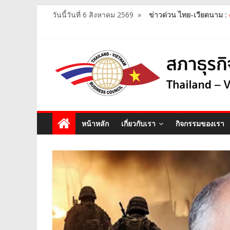
วันนี้วันที่ 6 สิงหาคม 2569
»
ข่าวด่วน ไทย-เวียดนาม :
หน้าหลัก
เกี่ยวกับเรา
กิจกรรมของเรา