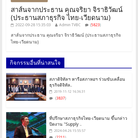
สาส์นจากประธาน คุณจริยา จิราธิวัฒน์
(ประธานสภาธุรกิจ ไทย-เวียดนาม)
2022-09-28 15:35:03
Admin TVBC
(
5823
)
สาส์นจากประธาน คุณจริยา จิราธิวัฒน์ (ประธานสภาธุรกิจ
ไทย-เวียดนาม)
กิจกรรมอื่นที่น่าสนใจ
สภาดิจิทัลฯ หารือสภาหอฯ ร่วมขับเคลื่อน
ธุรกิจดิจิทัล..
2019-11-12 16:36:31
(
3837
)
ที่ปรึกษาสภาธุรกิจไทย-เวียดนาม ขึ้นกล่าว
ปิดงาน "Supply ..
2024-04-26 15:55:57
(
2211
)