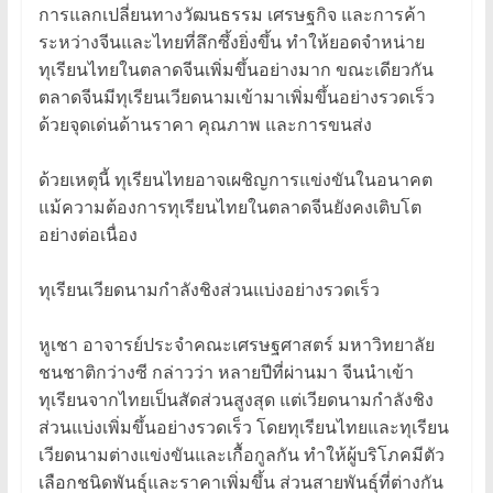
การแลกเปลี่ยนทางวัฒนธรรม เศรษฐกิจ และการค้า
ระหว่างจีนและไทยที่ลึกซึ้งยิ่งขึ้น ทำให้ยอดจำหน่าย
ทุเรียนไทยในตลาดจีนเพิ่มขึ้นอย่างมาก ขณะเดียวกัน
ตลาดจีนมีทุเรียนเวียดนามเข้ามาเพิ่มขึ้นอย่างรวดเร็ว
ด้วยจุดเด่นด้านราคา คุณภาพ และการขนส่ง
ด้วยเหตุนี้ ทุเรียนไทยอาจเผชิญการแข่งขันในอนาคต
แม้ความต้องการทุเรียนไทยในตลาดจีนยังคงเติบโต
อย่างต่อเนื่อง
ทุเรียนเวียดนามกำลังชิงส่วนแบ่งอย่างรวดเร็ว
หูเชา อาจารย์ประจำคณะเศรษฐศาสตร์ มหาวิทยาลัย
ชนชาติกว่างซี กล่าวว่า หลายปีที่ผ่านมา จีนนำเข้า
ทุเรียนจากไทยเป็นสัดส่วนสูงสุด แต่เวียดนามกำลังชิง
ส่วนแบ่งเพิ่มขึ้นอย่างรวดเร็ว โดยทุเรียนไทยและทุเรียน
เวียดนามต่างแข่งขันและเกื้อกูลกัน ทำให้ผู้บริโภคมีตัว
เลือกชนิดพันธุ์และราคาเพิ่มขึ้น ส่วนสายพันธุ์ที่ต่างกัน