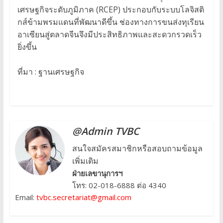
เศรษฐกิจระดับภูมิภาค (RCEP) ประกอบกับระบบโลจิสติ
กส์ข้ามพรมแดนที่พัฒนาดีขึ้น ช่องทางการขนส่งทุเรียน
อาเซียนสู่ตลาดจีนจึงมีประสิทธิภาพและสะดวกรวดเร็ว
ยิ่งขึ้น
ที่มา : ฐานเศรษฐกิจ
@Admin TVBC
สนใจสมัครสมาชิกหรือสอบถามข้อมูล
เพิ่มเติม
ฝ่ายเลขานุการฯ
โทร: 02-018-6888 ต่อ 4340
Email:
tvbc.secretariat@gmail.com