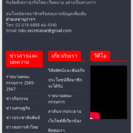
กันจัดตั้งสภาธุรกิจไทย-เวียดนาม อย่างเป็นทางการ
สนใจสมัครสมาชิกหรือสอบถามข้อมูลเพิ่มเติม
ฝ่ายเลขานุการฯ
โทร: 02-018-6888 ต่อ 4340
Email:
tvbc.secretariat@gmail.com
ข่าวสารและ
เกี่ยวกับเรา
วีดีโอ
บทความ
วิสัยทัศน์และพันธกิจ
รายนามคณะ
ประโยชน์ที่สมาชิก
กรรมการ 2565-
จะได้รับ
2567
รายนามคณะ
ข่าวกิจกรรม
กรรมการ
ข่าวเศรษฐกิจ
สาส์นจากประธาน
ข่าวประชาสัมพันธ์
เว็บไซต์ที่เกี่ยวข้อง
ข่าวหอการค้าไทย
ติดต่อเรา