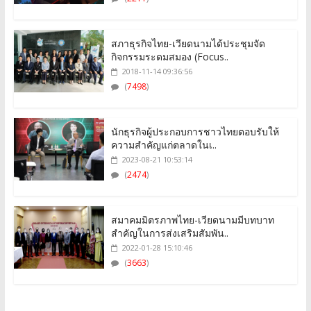
สภาธุรกิจไทย-เวียดนามได้ประชุมจัด
กิจกรรมระดมสมอง (Focus..
2018-11-14 09:36:56
(
7498
)
นักธุรกิจผู้ประกอบการชาวไทยตอบรับให้
ความสำคัญแก่ตลาดในเ..
2023-08-21 10:53:14
(
2474
)
สมาคมมิตรภาพไทย-เวียดนามมีบทบาท
สำคัญในการส่งเสริมสัมพัน..
2022-01-28 15:10:46
(
3663
)