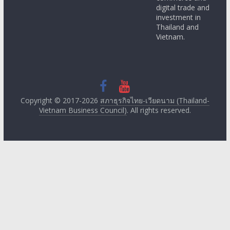
digital trade and
investment in
Thailand and
Vietnam.
Copyright © 2017-2026
สภาธุรกิจไทย-เวียดนาม (Thailand-
Vietnam Business Council)
. All rights reserved.