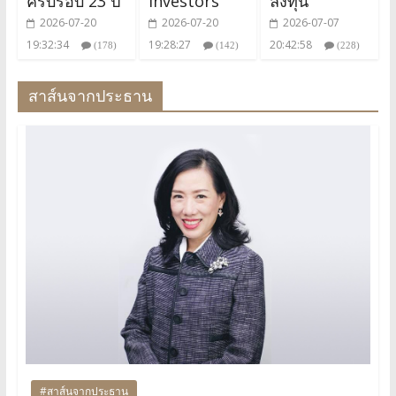
ครบรอบ 23 ปี
Investors"
ลงทุน
2026-07-20
2026-07-20
2026-07-07
19:32:34
19:28:27
20:42:58
(178)
(142)
(228)
สาส์นจากประธาน
#สาส์นจากประธาน