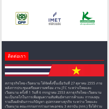
ติดต่อเรา
สภาธุรกิจไทย-เวียดนาม ได้จัดตั้งขึ้นเมื่อวันที่ 27 ตุลาคม 2555 ภาย
หลังการประชุมเตรียมความพร้อม งาน JTC ระหว่างไทยและ
เวียดนาม ครั้งที่ 1 วันที่ 6 กรกฎาคม 2553 สภาธุรกิจไทย-เวียดนาม
จะเป็นกลไกในการเพิ่มพูนความสัมพันธ์ทางการค้าและ การลงทุน
รวมถึงผลักดันการแก้ปัญหา อุปสรรคทางธุรกิจ ระหว่าง ไทยและ
เวียดนาม คณะกรรมการร่วมภาคเอกชน 3 สถาบัน (กกร.) จึงได้ร่วม