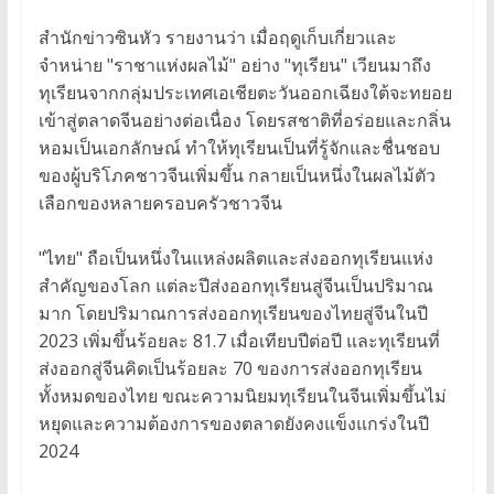
สำนักข่าวซินหัว รายงานว่า เมื่อฤดูเก็บเกี่ยวและ
จำหน่าย "ราชาแห่งผลไม้" อย่าง "ทุเรียน" เวียนมาถึง
ทุเรียนจากกลุ่มประเทศเอเชียตะวันออกเฉียงใต้จะทยอย
เข้าสู่ตลาดจีนอย่างต่อเนื่อง โดยรสชาติที่อร่อยและกลิ่น
หอมเป็นเอกลักษณ์ ทำให้ทุเรียนเป็นที่รู้จักและชื่นชอบ
ของผู้บริโภคชาวจีนเพิ่มขึ้น กลายเป็นหนึ่งในผลไม้ตัว
เลือกของหลายครอบครัวชาวจีน
"ไทย" ถือเป็นหนึ่งในแหล่งผลิตและส่งออกทุเรียนแห่ง
สำคัญของโลก แต่ละปีส่งออกทุเรียนสู่จีนเป็นปริมาณ
มาก โดยปริมาณการส่งออกทุเรียนของไทยสู่จีนในปี
2023 เพิ่มขึ้นร้อยละ 81.7 เมื่อเทียบปีต่อปี และทุเรียนที่
ส่งออกสู่จีนคิดเป็นร้อยละ 70 ของการส่งออกทุเรียน
ทั้งหมดของไทย ขณะความนิยมทุเรียนในจีนเพิ่มขึ้นไม่
หยุดและความต้องการของตลาดยังคงแข็งแกร่งในปี
2024