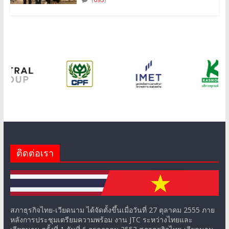
ติดต่อเรา
สภาธุรกิจไทย-เวียดนาม ได้จัดตั้งขึ้นเมื่อวันที่ 27 ตุลาคม 2555 ภาย
หลังการประชุมเตรียมความพร้อม งาน JTC ระหว่างไทยและ