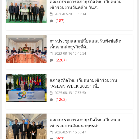
คณะกรรมการสภาธุรกิจไทย-เวียดนาม
เข้าร่วมงานวันคล้ายวันส..
2026-07-20 19:32:34
(
187
)
การประชุมแลกเปลี่ยนและรับฟังข้อคิด
เห็นจากนักธุรกิจที่ค้..
2023-08-16 10:45:54
(
2207
)
สภาธุรกิจไทย-เวียดนามเข้าร่วมงาน
"ASEAN WEEK 2025" เพื่..
2025-08-13 17:33:50
(
1262
)
คณะกรรมการสภาธุรกิจไทย-เวียดนาม
เข้าร่วมงานสัมมนายุทธศา..
2026-02-11 15:56:47
(
693
)