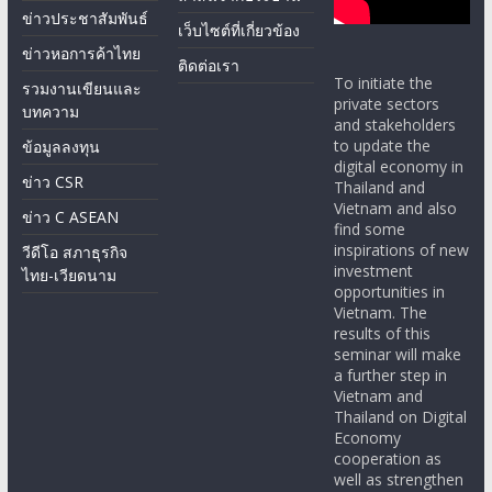
ข่าวประชาสัมพันธ์
เว็บไซต์ที่เกี่ยวข้อง
ข่าวหอการค้าไทย
ติดต่อเรา
To initiate the
รวมงานเขียนและ
private sectors
บทความ
and stakeholders
to update the
ข้อมูลลงทุน
digital economy in
ข่าว CSR
Thailand and
Vietnam and also
ข่าว C ASEAN
find some
inspirations of new
วีดีโอ สภาธุรกิจ
investment
ไทย-เวียดนาม
opportunities in
Vietnam. The
results of this
seminar will make
a further step in
Vietnam and
Thailand on Digital
Economy
cooperation as
well as strengthen