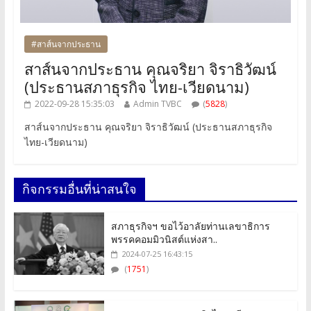
#สาส์นจากประธาน
สาส์นจากประธาน คุณจริยา จิราธิวัฒน์
(ประธานสภาธุรกิจ ไทย-เวียดนาม)
2022-09-28 15:35:03
Admin TVBC
(
5828
)
สาส์นจากประธาน คุณจริยา จิราธิวัฒน์ (ประธานสภาธุรกิจ
ไทย-เวียดนาม)
กิจกรรมอื่นที่น่าสนใจ
สภาธุรกิจฯ ขอไว้อาลัยท่านเลขาธิการ
พรรคคอมมิวนิสต์แห่งสา..
2024-07-25 16:43:15
(
1751
)