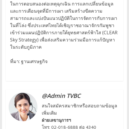
ในการตอบสนองต่อเหตุฉุกเฉิน การแลกเปลี่ยนข้อมูล
และการเตือนจุดที่มีการเผา เสริมสร้างขีดความ
สามารถและแบ่งปันแนวปฏิบัติในการจัดการกับการเผา
ในที่โล่ง ซึ่งประเทศไทยได้เชิญราชอาณาจักรกัมพูชา
เข้าร่วมแผนปฏิบัติการภายใต้ยุทธศาสตร์ฟ้าใส (CLEAR
Sky Strategy) เพื่อส่งเสริมความร่วมมือการแก้ปัญหา
ในระดับภูมิภาค
ที่มา: ฐานเศรษฐกิจ
@Admin TVBC
สนใจสมัครสมาชิกหรือสอบถามข้อมูล
เพิ่มเติม
ฝ่ายเลขานุการฯ
โทร: 02-018-6888 ต่อ 4340