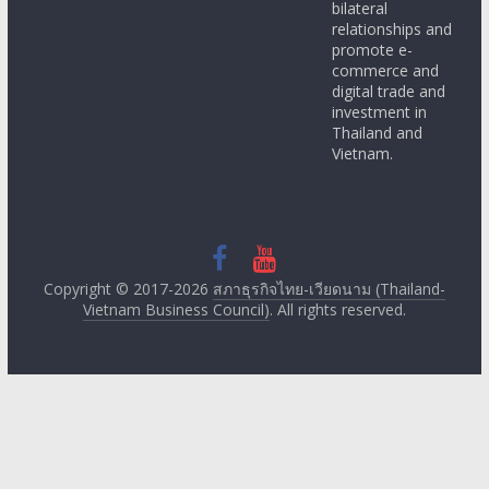
bilateral
relationships and
promote e-
commerce and
digital trade and
investment in
Thailand and
Vietnam.
Copyright © 2017-2026
สภาธุรกิจไทย-เวียดนาม (Thailand-
Vietnam Business Council)
. All rights reserved.