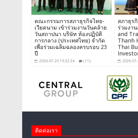
คณะกรรมการสภาธุรกิจไทย-
สภาธุรก
เวียดนาม เข้าร่วมงานวันคล้าย
ร่วมงาน
วันสถาปนา บริษัท ห้องปฏิบัติ
and Tr
การกลาง (ประเทศไทย) จำกัด
Thanh H
เพื่อร่วมเฉลิมฉลองครบรอบ 23
Thai Bu
ปี
Investo
2026-07-20 19:32:34
2026-07-
(175)
ติดต่อเรา