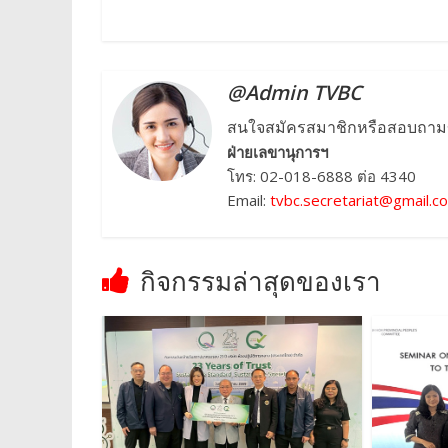
@Admin TVBC
สนใจสมัครสมาชิกหรือสอบถามข้อ
ฝ่ายเลขานุการฯ
โทร: 02-018-6888 ต่อ 4340
Email:
tvbc.secretariat@gmail.c
กิจกรรมล่าสุดของเรา