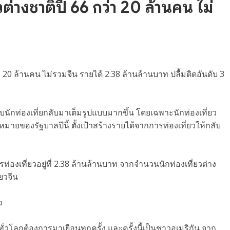
ยวต่างชาติปี 66 กว่า 20 ล้านคน ไม่
ว่า 20 ล้านคน ไม่รวมจีน รายได้ 2.38 ล้านล้านบาท ปลื้มติดอันดับ 3
นักท่องเที่ยกลับมาเต็มรูปแบบมากขึ้น โดยเฉพาะนักท่องเที่ยว
หมายของรัฐบาลปีนี้ ตั้งเป้าสร้างรายได้จากการท่องเที่ยวให้กลับ
่องเที่ยวอยู่ที่ 2.38 ล้านล้านบาท จากจำนวนนักท่องเที่ยวต่าง
่ยวจีน
ง
ั่วโลกต้องการมาเยือนทุกครั้ง และครั้งนี้เป็นชาวอเมริกัน จาก