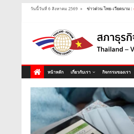
วันนี้วันที่ 6 สิงหาคม 2569
»
ข่าวด่วน ไทย-เวียดนาม :
หน้าหลัก
เกี่ยวกับเรา
กิจกรรมของเรา