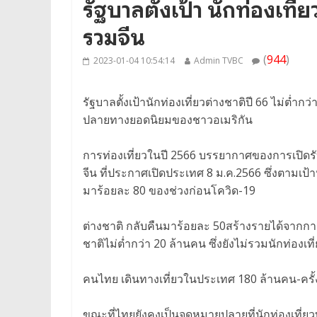
รัฐบาลตั้งเป้า นักท่องเที่
รวมจีน
(
944
)
2023-01-04 10:54:14
Admin TVBC
รัฐบาลตั้งเป้านักท่องเที่ยวต่างชาติปี 66 ไม่ต่ำก
ปลายทางยอดนิยมของชาวอเมริกัน
การท่องเที่ยวในปี 2566 บรรยากาศของการเปิดรับ
จีน ที่ประกาศเปิดประเทศ 8 ม.ค.2566 ซึ่งตามเป้า
มาร้อยละ 80 ของช่วงก่อนโควิด-19
ต่างชาติ กลับคืนมาร้อยละ 50สร้างรายได้จากการท
ชาติไม่ต่ำกว่า 20 ล้านคน ซึ่งยังไม่รวมนักท่องเที
คนไทย เดินทางเที่ยวในประเทศ 180 ล้านคน-ครั้
ขณะที่ไทยยังคงเป็นจุดหมายปลายที่นักท่องเที่ยวท