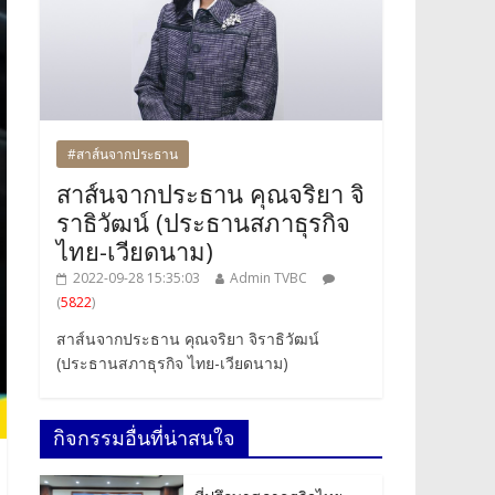
#สาส์นจากประธาน
สาส์นจากประธาน คุณจริยา จิ
ราธิวัฒน์ (ประธานสภาธุรกิจ
ไทย-เวียดนาม)
2022-09-28 15:35:03
Admin TVBC
(
5822
)
สาส์นจากประธาน คุณจริยา จิราธิวัฒน์
(ประธานสภาธุรกิจ ไทย-เวียดนาม)
กิจกรรมอื่นที่น่าสนใจ