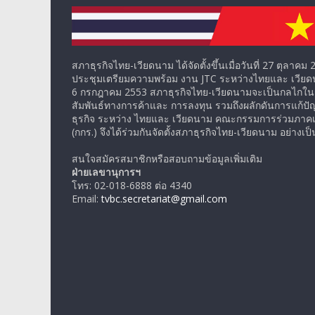
สภาธุรกิจไทย-เวียดนาม ได้จัดตั้งขึ้นเมื่อวันที่ 27 ตุลาค
ประชุมเตรียมความพร้อม งาน JTC ระหว่างไทยและ เวียดนาม 
6 กรกฎาคม 2553 สภาธุรกิจไทย-เวียดนามจะเป็นกลไกใน
สัมพันธ์ทางการค้าและ การลงทุน รวมถึงผลักดันการแก้ป
ธุรกิจ ระหว่าง ไทยและ เวียดนาม คณะกรรมการร่วมภาค
(กกร.) จึงได้ร่วมกันจัดตั้งสภาธุรกิจไทย-เวียดนาม อย่างเ
สนใจสมัครสมาชิกหรือสอบถามข้อมูลเพิ่มเติม
ฝ่ายเลขานุการฯ
โทร: 02-018-6888 ต่อ 4340
Email:
tvbc.secretariat@gmail.com