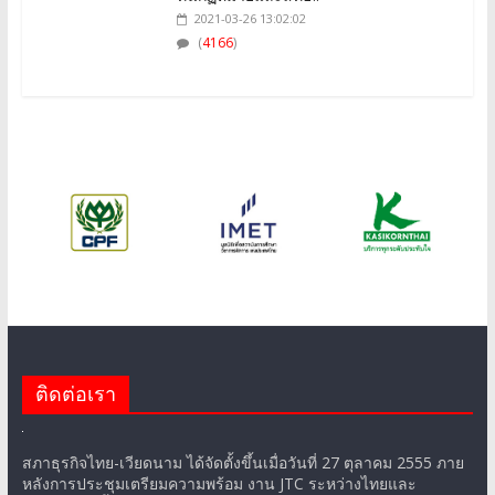
(
4166
)
ติดต่อเรา
สภาธุรกิจไทย-เวียดนาม ได้จัดตั้งขึ้นเมื่อวันที่ 27 ตุลาคม 2555 ภาย
หลังการประชุมเตรียมความพร้อม งาน JTC ระหว่างไทยและ