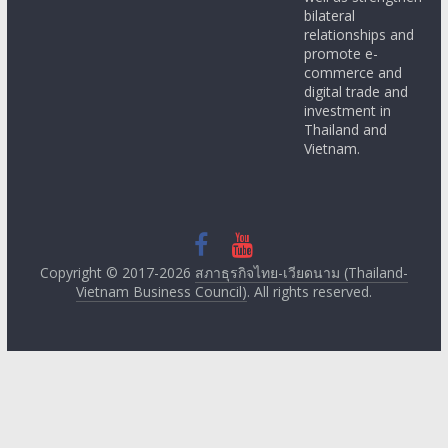
bilateral
relationships and
promote e-
commerce and
digital trade and
investment in
Thailand and
Vietnam.
Copyright © 2017-2026
สภาธุรกิจไทย-เวียดนาม (Thailand-
Vietnam Business Council)
. All rights reserved.