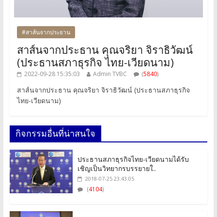
#สาส์นจากประธาน
สาส์นจากประธาน คุณจริยา จิราธิวัฒน์
(ประธานสภาธุรกิจ ไทย-เวียดนาม)
2022-09-28 15:35:03
Admin TVBC
(
5840
)
สาส์นจากประธาน คุณจริยา จิราธิวัฒน์ (ประธานสภาธุรกิจ
ไทย-เวียดนาม)
กิจกรรมอื่นที่น่าสนใจ
ประธานสภาธุรกิจไทย-เวียดนามได้รับ
เชิญเป็นวิทยากรบรรยายใ..
2018-07-25 23:43:05
(
4104
)