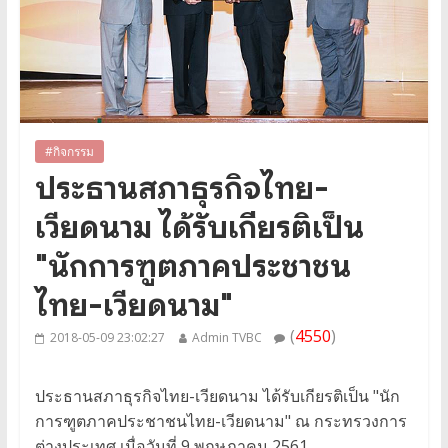
#กิจกรรม
ประธานสภาธุรกิจไทย-
เวียดนาม ได้รับเกียรติเป็น
"นักการฑูตภาคประชาชน
ไทย-เวียดนาม"
(
4550
)
2018-05-09 23:02:27
Admin TVBC
ประธานสภาธุรกิจไทย-เวียดนาม ได้รับเกียรติเป็น "นัก
การฑูตภาคประชาชนไทย-เวียดนาม" ณ กระทรวงการ
ต่างประเทศ เมื่อวันที่ 9 พฤษภาคม 2561